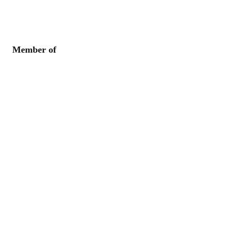
Member of