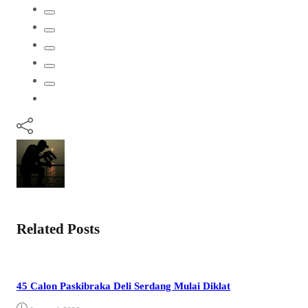
Related Posts
45 Calon Paskibraka Deli Serdang Mulai Diklat