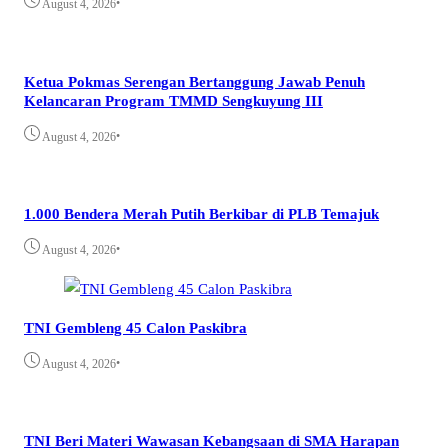
•
August 4, 2026
Ketua Pokmas Serengan Bertanggung Jawab Penuh
Kelancaran Program TMMD Sengkuyung III
•
August 4, 2026
1.000 Bendera Merah Putih Berkibar di PLB Temajuk
•
August 4, 2026
TNI Gembleng 45 Calon Paskibra
•
August 4, 2026
TNI Beri Materi Wawasan Kebangsaan di SMA Harapan