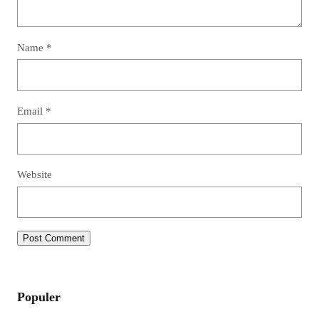
Name
*
Email
*
Website
Populer