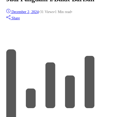
December 2, 2024
•
31
Views
•
1 Min read
•
Share