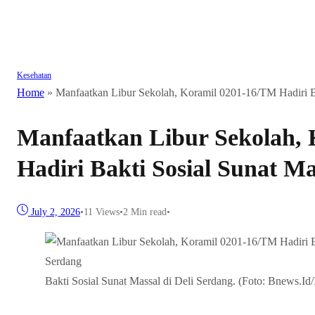
Kesehatan
Home
»
Manfaatkan Libur Sekolah, Koramil 0201-16/TM Hadiri Ba
Manfaatkan Libur Sekolah,
Hadiri Bakti Sosial Sunat Ma
July 2, 2026
•
11
Views
•
2 Min read
•
Bakti Sosial Sunat Massal di Deli Serdang. (Foto: Bnews.Id