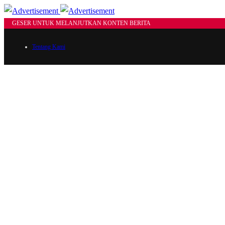
GESER UNTUK MELANJUTKAN KONTEN BERITA
Tentang Kami