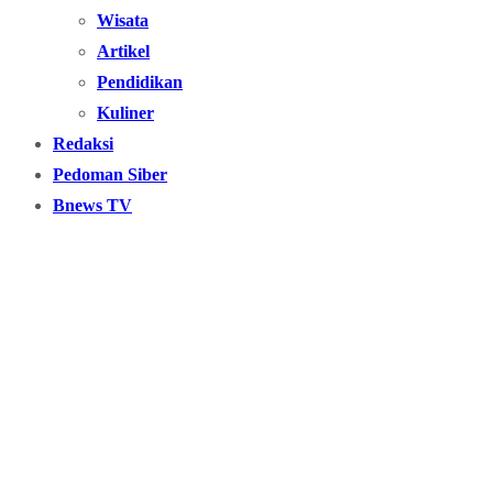
Wisata
Artikel
Pendidikan
Kuliner
Redaksi
Pedoman Siber
Bnews TV