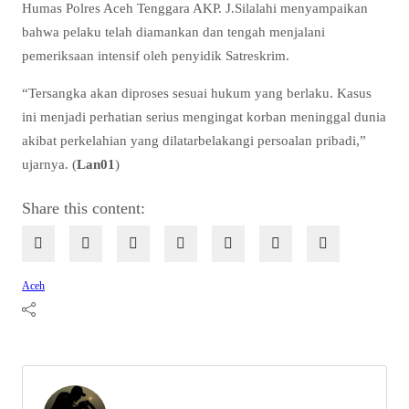
Humas Polres Aceh Tenggara AKP. J.Silalahi menyampaikan
bahwa pelaku telah diamankan dan tengah menjalani
pemeriksaan intensif oleh penyidik Satreskrim.
“Tersangka akan diproses sesuai hukum yang berlaku. Kasus
ini menjadi perhatian serius mengingat korban meninggal dunia
akibat perkelahian yang dilatarbelakangi persoalan pribadi,”
ujarnya. (
Lan01
)
Share this content:
Aceh