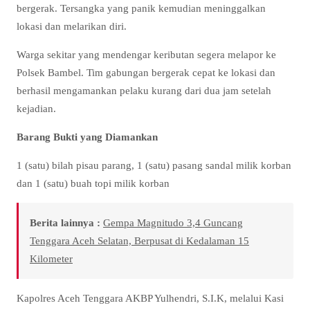
bergerak. Tersangka yang panik kemudian meninggalkan
lokasi dan melarikan diri.
Warga sekitar yang mendengar keributan segera melapor ke
Polsek Bambel. Tim gabungan bergerak cepat ke lokasi dan
berhasil mengamankan pelaku kurang dari dua jam setelah
kejadian.
Barang Bukti yang Diamankan
1 (satu) bilah pisau parang, 1 (satu) pasang sandal milik korban
dan 1 (satu) buah topi milik korban
Berita lainnya :
Gempa Magnitudo 3,4 Guncang
Tenggara Aceh Selatan, Berpusat di Kedalaman 15
Kilometer
Kapolres Aceh Tenggara AKBP Yulhendri, S.I.K, melalui Kasi