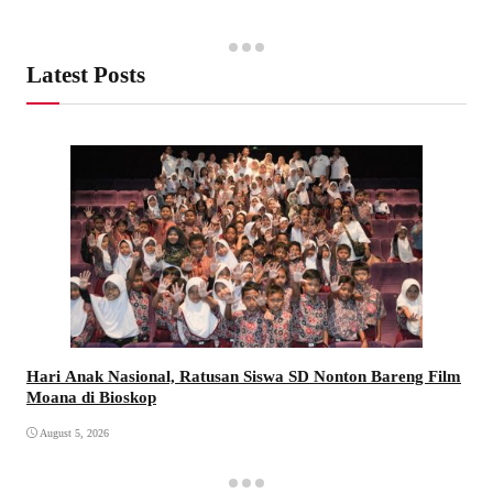
Latest Posts
Hari Anak Nasional, Ratusan Siswa SD Nonton Bareng Film
Moana di Bioskop
August 5, 2026