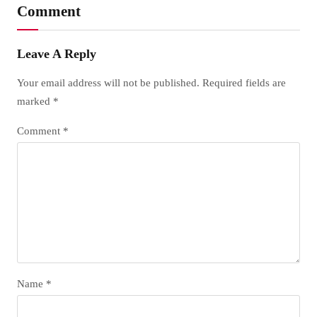
Comment
Leave A Reply
Your email address will not be published.
Required fields are
marked
*
Comment
*
Name
*