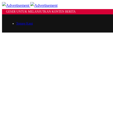
GESER UNTUK MELANJUTKAN KONTEN BERITA
Tentang Kami