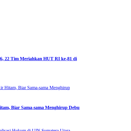
6, 22 Tim Meriahkan HUT RI ke-81 di
Hitam, Biar Sama-sama Menghirup Debu