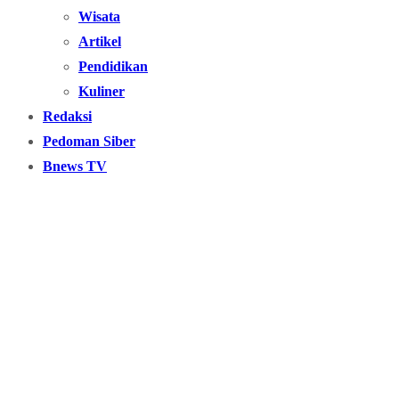
Wisata
Artikel
Pendidikan
Kuliner
Redaksi
Pedoman Siber
Bnews TV