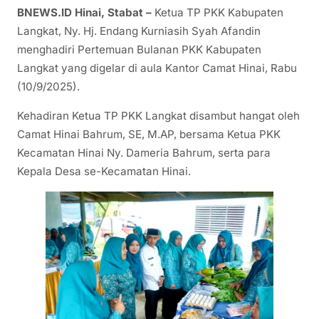
BNEWS.ID Hinai, Stabat –
Ketua TP PKK Kabupaten
Langkat, Ny. Hj. Endang Kurniasih Syah Afandin
menghadiri Pertemuan Bulanan PKK Kabupaten
Langkat yang digelar di aula Kantor Camat Hinai, Rabu
(10/9/2025).
Kehadiran Ketua TP PKK Langkat disambut hangat oleh
Camat Hinai Bahrum, SE, M.AP, bersama Ketua PKK
Kecamatan Hinai Ny. Dameria Bahrum, serta para
Kepala Desa se-Kecamatan Hinai.