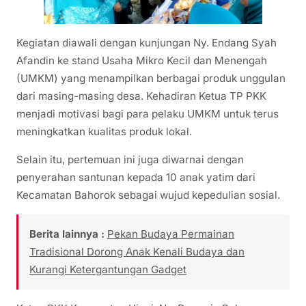
Kegiatan diawali dengan kunjungan Ny. Endang Syah
Afandin ke stand Usaha Mikro Kecil dan Menengah
(UMKM) yang menampilkan berbagai produk unggulan
dari masing-masing desa. Kehadiran Ketua TP PKK
menjadi motivasi bagi para pelaku UMKM untuk terus
meningkatkan kualitas produk lokal.
Selain itu, pertemuan ini juga diwarnai dengan
penyerahan santunan kepada 10 anak yatim dari
Kecamatan Bahorok sebagai wujud kepedulian sosial.
Berita lainnya :
Pekan Budaya Permainan
Tradisional Dorong Anak Kenali Budaya dan
Kurangi Ketergantungan Gadget