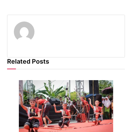
Related Posts