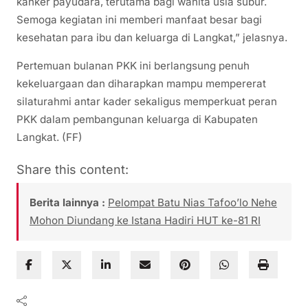
kanker payudara, terutama bagi wanita usia subur.
Semoga kegiatan ini memberi manfaat besar bagi
kesehatan para ibu dan keluarga di Langkat,” jelasnya.
Pertemuan bulanan PKK ini berlangsung penuh
kekeluargaan dan diharapkan mampu mempererat
silaturahmi antar kader sekaligus memperkuat peran
PKK dalam pembangunan keluarga di Kabupaten
Langkat. (FF)
Share this content:
Berita lainnya :
Pelompat Batu Nias Tafoo’lo Nehe
Mohon Diundang ke Istana Hadiri HUT ke-81 RI