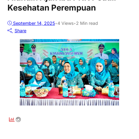
Kesehatan Perempuan
September 14, 2025
•
4
Views
•
2 Min read
Share