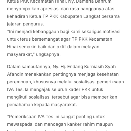
Ketua PKK Kecamatan Hinai, Ny. Dameria Bahrum,
menyampaikan apresiasi dan rasa bangganya atas
kehadiran Ketua TP PKK Kabupaten Langkat bersama
jajaran pengurus.
“Ini menjadi kebanggaan bagi kami sekaligus motivasi
untuk terus bersemangat agar TP PKK Kecamatan
Hinai semakin baik dan aktif dalam melayani
masyarakat,” ungkapnya.
Dalam sambutannya, Ny. Hj. Endang Kurniasih Syah
Afandin menekankan pentingnya menjaga kesehatan
perempuan, khususnya melalui sosialisasi pemeriksaan
IVA Tes. Ia mengajak seluruh kader PKK untuk
mengikuti sosialisasi tersebut agar bisa memberikan
pemahaman kepada masyarakat.
“Pemeriksaan IVA Tes ini sangat penting untuk
mewaspadai dan mencegah kanker rahim maupun