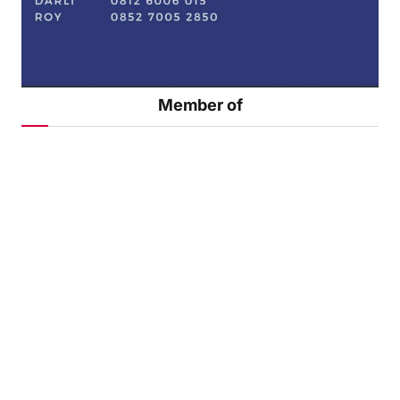
Member of