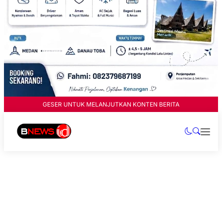
GESER UNTUK MELANJUTKAN KONTEN BERITA