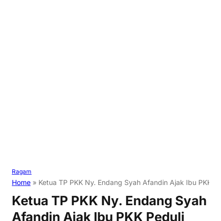
Ragam
Home
»
Ketua TP PKK Ny. Endang Syah Afandin Ajak Ibu PKK P
Ketua TP PKK Ny. Endang Syah
Afandin Ajak Ibu PKK Peduli