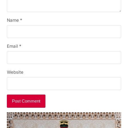
Name
*
Email
*
Website