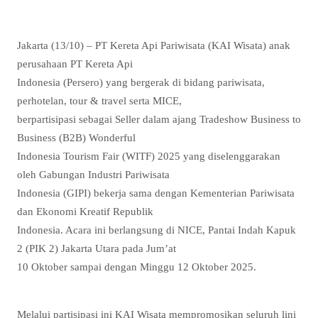
Jakarta (13/10) – PT Kereta Api Pariwisata (KAI Wisata) anak
perusahaan PT Kereta Api
Indonesia (Persero) yang bergerak di bidang pariwisata,
perhotelan, tour & travel serta MICE,
berpartisipasi sebagai Seller dalam ajang Tradeshow Business to
Business (B2B) Wonderful
Indonesia Tourism Fair (WITF) 2025 yang diselenggarakan
oleh Gabungan Industri Pariwisata
Indonesia (GIPI) bekerja sama dengan Kementerian Pariwisata
dan Ekonomi Kreatif Republik
Indonesia. Acara ini berlangsung di NICE, Pantai Indah Kapuk
2 (PIK 2) Jakarta Utara pada Jum’at
10 Oktober sampai dengan Minggu 12 Oktober 2025.
Melalui partisipasi ini KAI Wisata mempromosikan seluruh lini