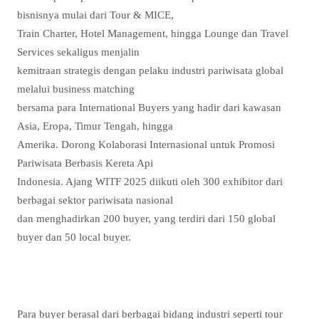
bisnisnya mulai dari Tour & MICE,
Train Charter, Hotel Management, hingga Lounge dan Travel
Services sekaligus menjalin
kemitraan strategis dengan pelaku industri pariwisata global
melalui business matching
bersama para International Buyers yang hadir dari kawasan
Asia, Eropa, Timur Tengah, hingga
Amerika. Dorong Kolaborasi Internasional untuk Promosi
Pariwisata Berbasis Kereta Api
Indonesia. Ajang WITF 2025 diikuti oleh 300 exhibitor dari
berbagai sektor pariwisata nasional
dan menghadirkan 200 buyer, yang terdiri dari 150 global
buyer dan 50 local buyer.
Para buyer berasal dari berbagai bidang industri seperti tour