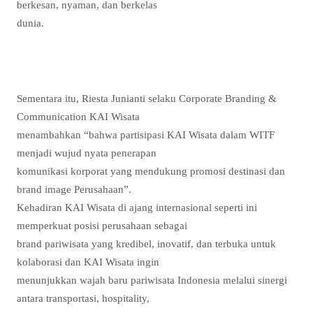
berkesan, nyaman, dan berkelas
dunia.
Sementara itu, Riesta Junianti selaku Corporate Branding &
Communication KAI Wisata
menambahkan “bahwa partisipasi KAI Wisata dalam WITF
menjadi wujud nyata penerapan
komunikasi korporat yang mendukung promosi destinasi dan
brand image Perusahaan”.
Kehadiran KAI Wisata di ajang internasional seperti ini
memperkuat posisi perusahaan sebagai
brand pariwisata yang kredibel, inovatif, dan terbuka untuk
kolaborasi dan KAI Wisata ingin
menunjukkan wajah baru pariwisata Indonesia melalui sinergi
antara transportasi, hospitality,