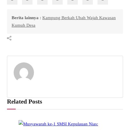
Berita lainnya :
Kampung Berkah Ubah Wajah Kawasan
Kumuh Desa
Related Posts