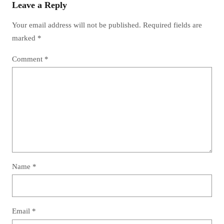
Leave a Reply
Your email address will not be published.
Required fields are
marked
*
Comment
*
Name
*
Email
*