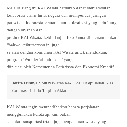
Melalui ajang ini KAI Wisata berharap dapat menjembatani
kolaborasi bisnis lintas negara dan memperluas jaringan
pariwisata Indonesia terutama untuk destinasi yang terhubung
dengan layanan dan
produk KAI Wisata. Lebih lanjut, Eko Januardi menambahkan
“bahwa keikutsertaan ini juga
sejalan dengan komitmen KAI Wisata untuk mendukung
program ‘Wonderful Indonesia’ yang
diinisiasi oleh Kementerian Pariwisata dan Ekonomi Kreatif”.
Berita lainnya :
Musyawarah ke-1 SMSI Kepulauan Nias:
Yonimasari Hulu Terpilih Aklamasi
KAI Wisata ingin memperlihatkan bahwa perjalanan
menggunakan kereta api kini bukan
sekadar transportasi tetapi juga pengalaman wisata yang