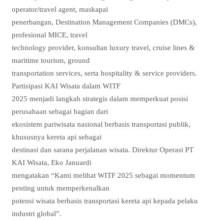
operator/travel agent, maskapai
penerbangan, Destination Management Companies (DMCs),
profesional MICE, travel
technology provider, konsultan luxury travel, cruise lines &
maritime tourism, ground
transportation services, serta hospitality & service providers.
Partisipasi KAI Wisata dalam WITF
2025 menjadi langkah strategis dalam memperkuat posisi
perusahaan sebagai bagian dari
ekosistem pariwisata nasional berbasis transportasi publik,
khususnya kereta api sebagai
destinasi dan sarana perjalanan wisata. Direktur Operasi PT
KAI Wisata, Eko Januardi
mengatakan “Kami melihat WITF 2025 sebagai momentum
penting untuk memperkenalkan
potensi wisata berbasis transportasi kereta api kepada pelaku
industri global”.