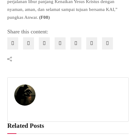
perjalanan libur panjang Kenaikan Yesus Kristus dengan
nyaman, aman, dan selamat sampai tujuan bersama KAI,”
pungkas Anwar.
(F08)
Share this content:
Related Posts