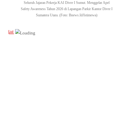
Seluruh Jajaran Pekerja KAI Divre I Sumut. Menggelar Apel
Safety Awareness Tahun 2026 di Lapangan Parkir Kantor Divre I
Sumatera Utara. (Foto: Bnews.Id/Istimewa)