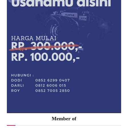
Member of