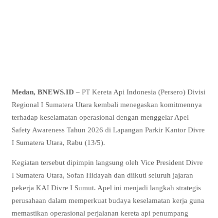
Medan, BNEWS.ID
– PT Kereta Api Indonesia (Persero) Divisi
Regional I Sumatera Utara kembali menegaskan komitmennya
terhadap keselamatan operasional dengan menggelar Apel
Safety Awareness Tahun 2026 di Lapangan Parkir Kantor Divre
I Sumatera Utara, Rabu (13/5).
Kegiatan tersebut dipimpin langsung oleh Vice President Divre
I Sumatera Utara, Sofan Hidayah dan diikuti seluruh jajaran
pekerja KAI Divre I Sumut. Apel ini menjadi langkah strategis
perusahaan dalam memperkuat budaya keselamatan kerja guna
memastikan operasional perjalanan kereta api penumpang