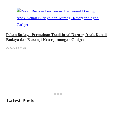
Pekan Budaya Permainan Tradisional Dorong Anak Kenali
Budaya dan Kurangi Ketergantungan Gadget
August 8, 2026
Latest Posts