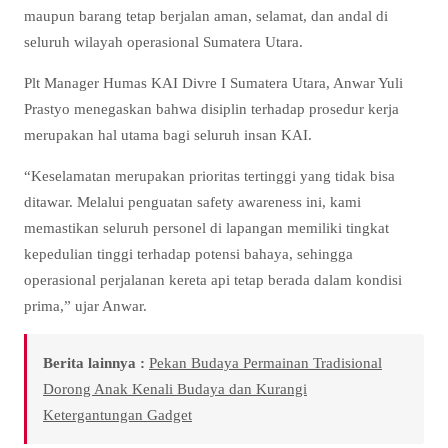
maupun barang tetap berjalan aman, selamat, dan andal di
seluruh wilayah operasional Sumatera Utara.
Plt Manager Humas KAI Divre I Sumatera Utara, Anwar Yuli
Prastyo menegaskan bahwa disiplin terhadap prosedur kerja
merupakan hal utama bagi seluruh insan KAI.
“Keselamatan merupakan prioritas tertinggi yang tidak bisa
ditawar. Melalui penguatan safety awareness ini, kami
memastikan seluruh personel di lapangan memiliki tingkat
kepedulian tinggi terhadap potensi bahaya, sehingga
operasional perjalanan kereta api tetap berada dalam kondisi
prima,” ujar Anwar.
Berita lainnya :
Pekan Budaya Permainan Tradisional
Dorong Anak Kenali Budaya dan Kurangi
Ketergantungan Gadget