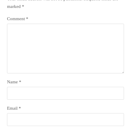
marked
*
Comment
*
Name
*
Email
*