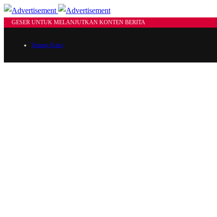
GESER UNTUK MELANJUTKAN KONTEN BERITA
Tentang Kami