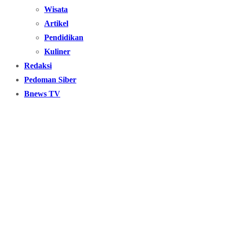
Wisata
Artikel
Pendidikan
Kuliner
Redaksi
Pedoman Siber
Bnews TV