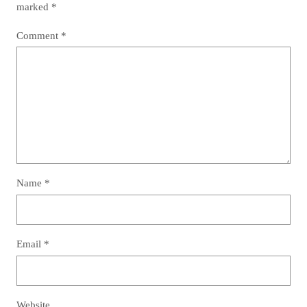
marked
*
Comment
*
Name
*
Email
*
Website