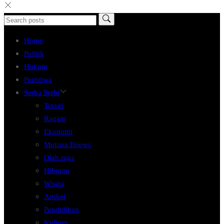
Home
Politik
Hukum
Peristiwa
Serba Serbi
Travel
Ragam
Ekonomi
Mutiara Bnews
Olah raga
Hiburan
Wisata
Artikel
Pendidikan
Kuliner