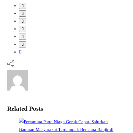
Related Posts