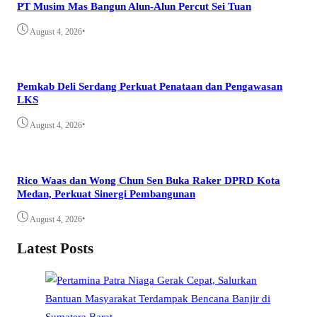
PT Musim Mas Bangun Alun-Alun Percut Sei Tuan
•
August 4, 2026
Pemkab Deli Serdang Perkuat Penataan dan Pengawasan
LKS
•
August 4, 2026
Rico Waas dan Wong Chun Sen Buka Raker DPRD Kota
Medan, Perkuat Sinergi Pembangunan
•
August 4, 2026
Latest Posts