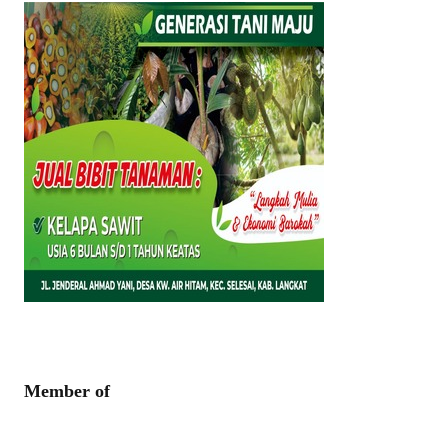
Member of