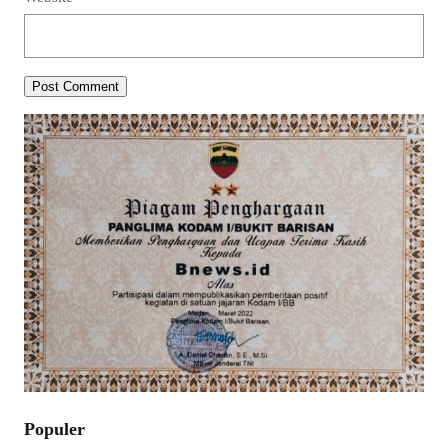
Populer