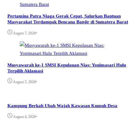
Pertamina Patra Niaga Gerak Cepat, Salurkan Bantuan
Masyarakat Terdampak Bencana Banjir di Sumatera Barat
•
August 7, 2026
Musyawarah ke-1 SMSI Kepulauan Nias: Yonimasari Hulu
Terpilih Aklamasi
•
August 5, 2026
Kampung Berkah Ubah Wajah Kawasan Kumuh Desa
•
August 4, 2026