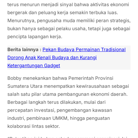
terus menurun menjadi sinyal bahwa aktivitas ekonomi
bergerak dan peluang kerja semakin terbuka luas.
Menurutnya, pengusaha muda memiliki peran strategis,
bukan hanya sebagai pelaku usaha, tetapi juga sebagai
pencipta lapangan kerja.
Berita lainnya :
Pekan Budaya Permainan Tradisional
Dorong Anak Kenali Budaya dan Kurangi
Ketergantungan Gadget
Bobby menekankan bahwa Pemerintah Provinsi
Sumatera Utara menempatkan kewirausahaan sebagai
salah satu pilar utama pembangunan ekonomi daerah.
Berbagai langkah terus dilakukan, mulai dari
percepatan investasi, pengembangan kawasan
industri, pembinaan UMKM, hingga penguatan
kolaborasi lintas sektor.