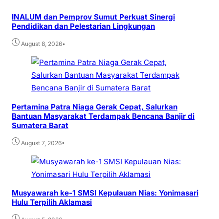
INALUM dan Pemprov Sumut Perkuat Sinergi
Pendidikan dan Pelestarian Lingkungan
•
August 8, 2026
Pertamina Patra Niaga Gerak Cepat, Salurkan
Bantuan Masyarakat Terdampak Bencana Banjir di
Sumatera Barat
•
August 7, 2026
Musyawarah ke-1 SMSI Kepulauan Nias: Yonimasari
Hulu Terpilih Aklamasi