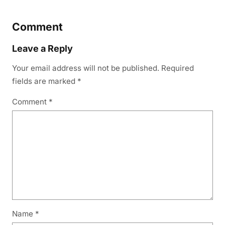
Comment
Leave a Reply
Your email address will not be published.
Required
fields are marked
*
Comment
*
Name
*