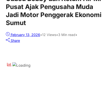
Pusat Ajak Pengusaha Muda
Jadi Motor Penggerak Ekonomi
Sumut
February 13, 2026
•
12
Views
•
3 Min read
•
Share