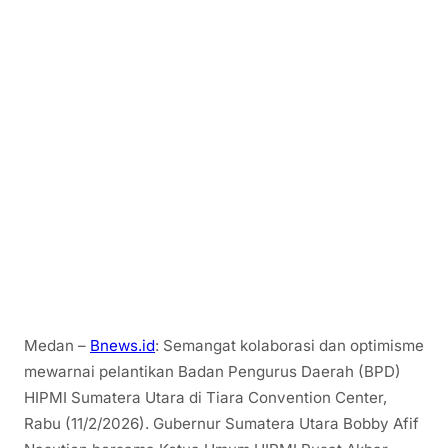
Medan –
Bnews.id
: Semangat kolaborasi dan optimisme
mewarnai pelantikan Badan Pengurus Daerah (BPD)
HIPMI Sumatera Utara di Tiara Convention Center,
Rabu (11/2/2026). Gubernur Sumatera Utara Bobby Afif