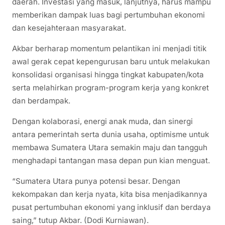
daerah. Investasi yang masuk, lanjutnya, harus mampu
memberikan dampak luas bagi pertumbuhan ekonomi
dan kesejahteraan masyarakat.
Akbar berharap momentum pelantikan ini menjadi titik
awal gerak cepat kepengurusan baru untuk melakukan
konsolidasi organisasi hingga tingkat kabupaten/kota
serta melahirkan program-program kerja yang konkret
dan berdampak.
Dengan kolaborasi, energi anak muda, dan sinergi
antara pemerintah serta dunia usaha, optimisme untuk
membawa Sumatera Utara semakin maju dan tangguh
menghadapi tantangan masa depan pun kian menguat.
“Sumatera Utara punya potensi besar. Dengan
kekompakan dan kerja nyata, kita bisa menjadikannya
pusat pertumbuhan ekonomi yang inklusif dan berdaya
saing,” tutup Akbar. (Dodi Kurniawan).