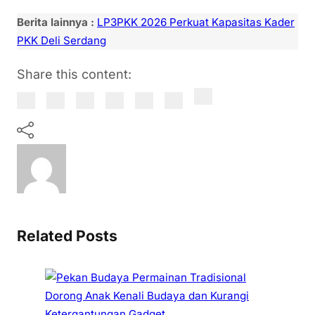
Berita lainnya :
LP3PKK 2026 Perkuat Kapasitas Kader
PKK Deli Serdang
Share this content:
Related Posts