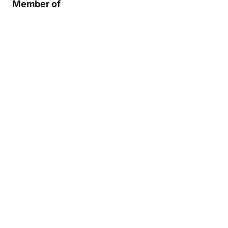
Member of