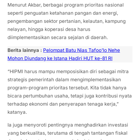
Menurut Akbar, berbagai program prioritas nasional
seperti penguatan ketahanan pangan dan energi,
pengembangan sektor pertanian, kelautan, kampung
nelayan, hingga koperasi desa harus
diimplementasikan secara sejalan di daerah.
Berita lainnya :
Pelompat Batu Nias Tafoo’lo Nehe
Mohon Diundang ke Istana Hadiri HUT ke-81 RI
“HIPMI harus mampu memposisikan diri sebagai mitra
strategis pemerintah dalam mengimplementasikan
program-program prioritas tersebut. Kita tidak hanya
bicara pertumbuhan usaha, tetapi juga kontribusi nyata
terhadap ekonomi dan penyerapan tenaga kerja,”
katanya.
Ia juga menyoroti pentingnya menghadirkan investasi
yang berkualitas, terutama di tengah tantangan fiskal