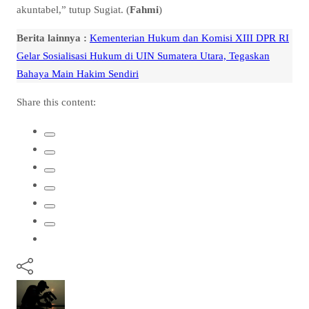
akuntabel,” tutup Sugiat. (
Fahmi
)
Berita lainnya :
Kementerian Hukum dan Komisi XIII DPR RI
Gelar Sosialisasi Hukum di UIN Sumatera Utara, Tegaskan
Bahaya Main Hakim Sendiri
Share this content: