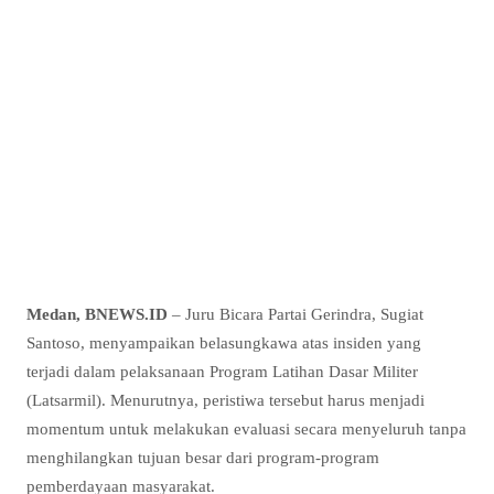
Medan, BNEWS.ID
– Juru Bicara Partai Gerindra, Sugiat
Santoso, menyampaikan belasungkawa atas insiden yang
terjadi dalam pelaksanaan Program Latihan Dasar Militer
(Latsarmil). Menurutnya, peristiwa tersebut harus menjadi
momentum untuk melakukan evaluasi secara menyeluruh tanpa
menghilangkan tujuan besar dari program-program
pemberdayaan masyarakat.