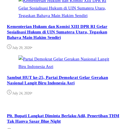
Kementerian Hukum dan Komisi XIII DPR RI Gelar
Sosialisasi Hukum di UIN Sumatera Utara, Tegaskan
Bahaya Main Hakim Sendiri
•
July 29, 2026
Sambut HUT ke-25, Partai Demokrat Gelar Gerakan
Nasional Langit Biru Indonesia Asri
•
July 24, 2026
Plt. Bupati Langkat Diminta Berlaku Adil, Penertiban THM
Tak Hanya Sasar Blue Night