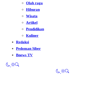
Olah raga
Hiburan
Wisata
Artikel
Pendidikan
Kuliner
Redaksi
Pedoman Siber
Bnews TV