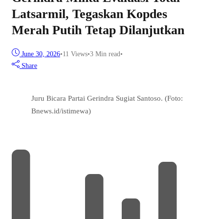
Latsarmil, Tegaskan Kopdes
Merah Putih Tetap Dilanjutkan
June 30, 2026
•
11
Views
•
3 Min read
•
Share
Juru Bicara Partai Gerindra Sugiat Santoso. (Foto:
Bnews.id/istimewa)