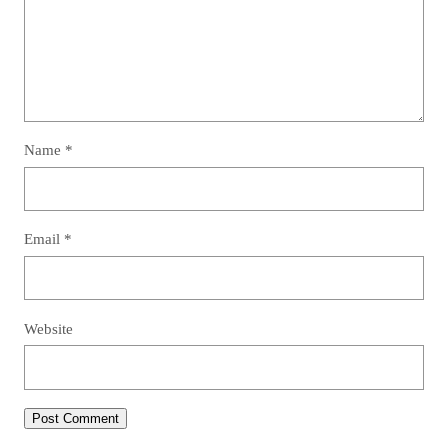
Name
*
Email
*
Website