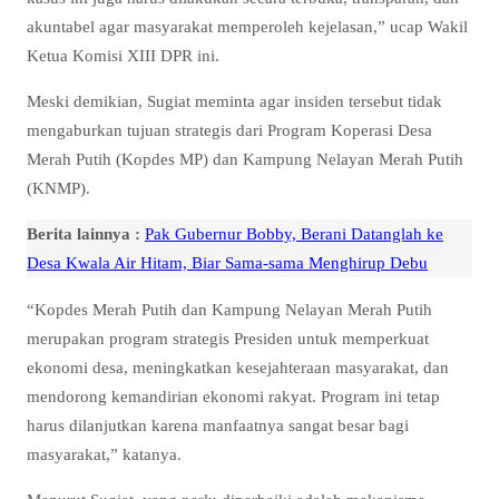
akuntabel agar masyarakat memperoleh kejelasan,” ucap Wakil
Ketua Komisi XIII DPR ini.
Meski demikian, Sugiat meminta agar insiden tersebut tidak
mengaburkan tujuan strategis dari Program Koperasi Desa
Merah Putih (Kopdes MP) dan Kampung Nelayan Merah Putih
(KNMP).
Berita lainnya :
Pak Gubernur Bobby, Berani Datanglah ke
Desa Kwala Air Hitam, Biar Sama-sama Menghirup Debu
“Kopdes Merah Putih dan Kampung Nelayan Merah Putih
merupakan program strategis Presiden untuk memperkuat
ekonomi desa, meningkatkan kesejahteraan masyarakat, dan
mendorong kemandirian ekonomi rakyat. Program ini tetap
harus dilanjutkan karena manfaatnya sangat besar bagi
masyarakat,” katanya.