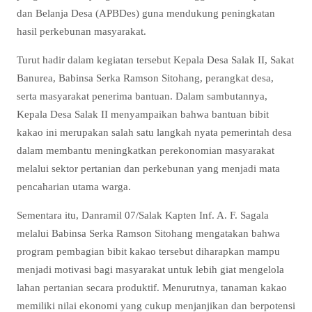
dan Belanja Desa (APBDes) guna mendukung peningkatan
hasil perkebunan masyarakat.
Turut hadir dalam kegiatan tersebut Kepala Desa Salak II, Sakat
Banurea, Babinsa Serka Ramson Sitohang, perangkat desa,
serta masyarakat penerima bantuan. Dalam sambutannya,
Kepala Desa Salak II menyampaikan bahwa bantuan bibit
kakao ini merupakan salah satu langkah nyata pemerintah desa
dalam membantu meningkatkan perekonomian masyarakat
melalui sektor pertanian dan perkebunan yang menjadi mata
pencaharian utama warga.
Sementara itu, Danramil 07/Salak Kapten Inf. A. F. Sagala
melalui Babinsa Serka Ramson Sitohang mengatakan bahwa
program pembagian bibit kakao tersebut diharapkan mampu
menjadi motivasi bagi masyarakat untuk lebih giat mengelola
lahan pertanian secara produktif. Menurutnya, tanaman kakao
memiliki nilai ekonomi yang cukup menjanjikan dan berpotensi