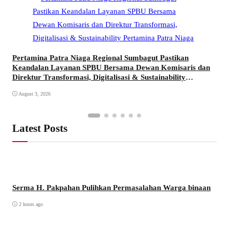
Pertamina Patra Niaga Regional Sumbagut Pastikan
Keandalan Layanan SPBU Bersama Dewan Komisaris dan
Direktur Transformasi, Digitalisasi & Sustainability
Pertamina Patra Niaga
August 3, 2026
Latest Posts
Serma H. Pakpahan Pulihkan Permasalahan Warga binaan
2 hours ago