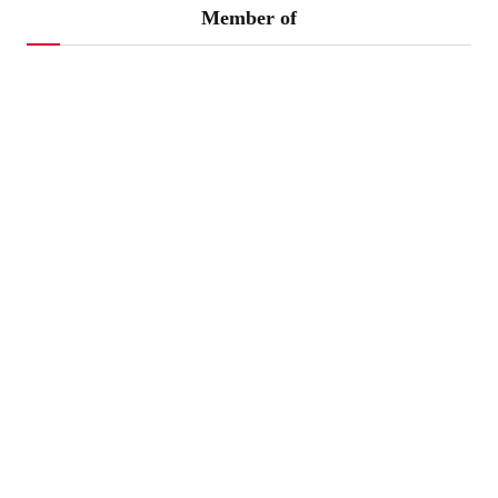
Member of