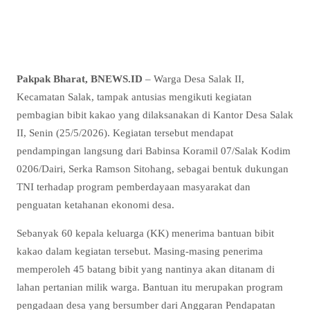
Pakpak Bharat, BNEWS.ID
– Warga Desa Salak II,
Kecamatan Salak, tampak antusias mengikuti kegiatan
pembagian bibit kakao yang dilaksanakan di Kantor Desa Salak
II, Senin (25/5/2026). Kegiatan tersebut mendapat
pendampingan langsung dari Babinsa Koramil 07/Salak Kodim
0206/Dairi, Serka Ramson Sitohang, sebagai bentuk dukungan
TNI terhadap program pemberdayaan masyarakat dan
penguatan ketahanan ekonomi desa.
Sebanyak 60 kepala keluarga (KK) menerima bantuan bibit
kakao dalam kegiatan tersebut. Masing-masing penerima
memperoleh 45 batang bibit yang nantinya akan ditanam di
lahan pertanian milik warga. Bantuan itu merupakan program
pengadaan desa yang bersumber dari Anggaran Pendapatan