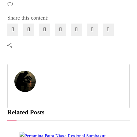
(*)
Share this content:
Related Posts