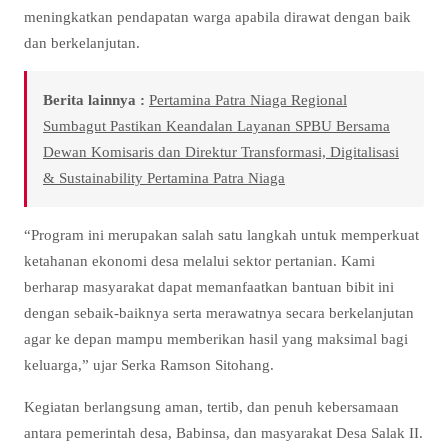
meningkatkan pendapatan warga apabila dirawat dengan baik
dan berkelanjutan.
Berita lainnya :
Pertamina Patra Niaga Regional
Sumbagut Pastikan Keandalan Layanan SPBU Bersama
Dewan Komisaris dan Direktur Transformasi, Digitalisasi
& Sustainability Pertamina Patra Niaga
“Program ini merupakan salah satu langkah untuk memperkuat
ketahanan ekonomi desa melalui sektor pertanian. Kami
berharap masyarakat dapat memanfaatkan bantuan bibit ini
dengan sebaik-baiknya serta merawatnya secara berkelanjutan
agar ke depan mampu memberikan hasil yang maksimal bagi
keluarga,” ujar Serka Ramson Sitohang.
Kegiatan berlangsung aman, tertib, dan penuh kebersamaan
antara pemerintah desa, Babinsa, dan masyarakat Desa Salak II.