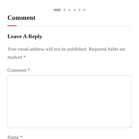
Comment
Leave A Reply
Your email address will not be published.
Required fields are
marked
*
Comment
*
Name
*