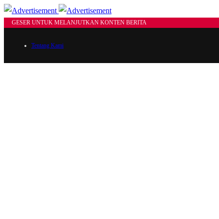
GESER UNTUK MELANJUTKAN KONTEN BERITA
Tentang Kami