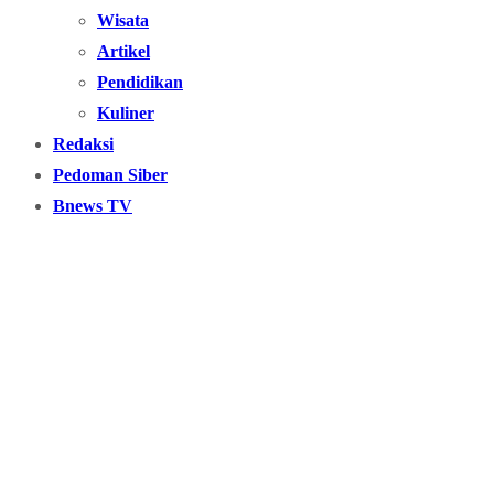
Wisata
Artikel
Pendidikan
Kuliner
Redaksi
Pedoman Siber
Bnews TV