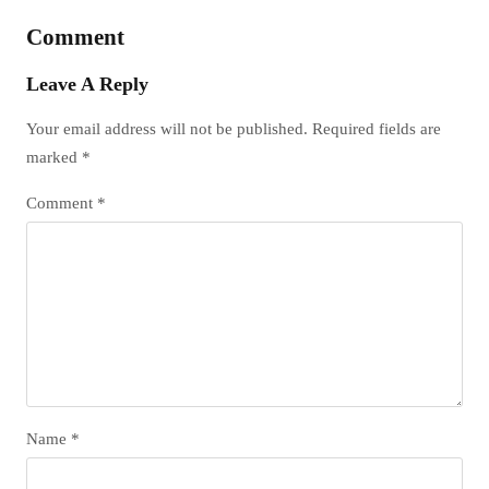
Comment
Leave A Reply
Your email address will not be published.
Required fields are
marked
*
Comment
*
Name
*