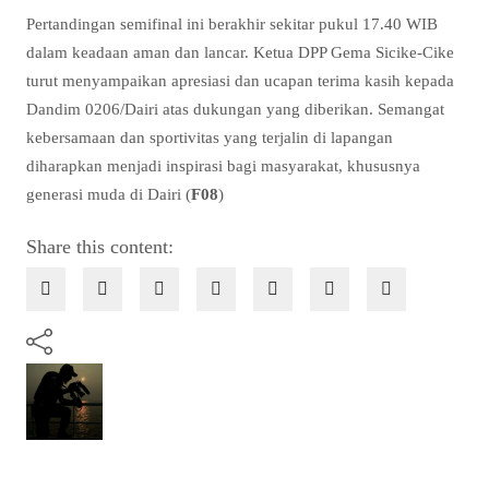
Pertandingan semifinal ini berakhir sekitar pukul 17.40 WIB
dalam keadaan aman dan lancar. Ketua DPP Gema Sicike-Cike
turut menyampaikan apresiasi dan ucapan terima kasih kepada
Dandim 0206/Dairi atas dukungan yang diberikan. Semangat
kebersamaan dan sportivitas yang terjalin di lapangan
diharapkan menjadi inspirasi bagi masyarakat, khususnya
generasi muda di Dairi (
F08
)
Share this content: