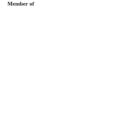
Member of