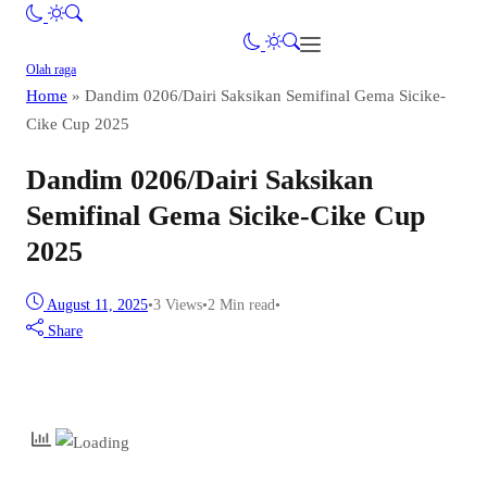
Olah raga
Home
»
Dandim 0206/Dairi Saksikan Semifinal Gema Sicike-
Cike Cup 2025
Dandim 0206/Dairi Saksikan
Semifinal Gema Sicike-Cike Cup
2025
August 11, 2025
•
3
Views
•
2 Min read
•
Share