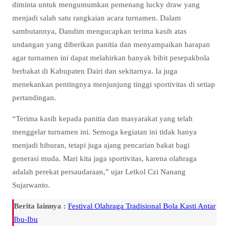
diminta untuk mengumumkan pemenang lucky draw yang
menjadi salah satu rangkaian acara turnamen. Dalam
sambutannya, Dandim mengucapkan terima kasih atas
undangan yang diberikan panitia dan menyampaikan harapan
agar turnamen ini dapat melahirkan banyak bibit pesepakbola
berbakat di Kabupaten Dairi dan sekitarnya. Ia juga
menekankan pentingnya menjunjung tinggi sportivitas di setiap
pertandingan.
“Terima kasih kepada panitia dan masyarakat yang telah
menggelar turnamen ini. Semoga kegiatan ini tidak hanya
menjadi hiburan, tetapi juga ajang pencarian bakat bagi
generasi muda. Mari kita jaga sportivitas, karena olahraga
adalah perekat persaudaraan,” ujar Letkol Czi Nanang
Sujarwanto.
Berita lainnya :
Festival Olahraga Tradisional Bola Kasti Antar
Ibu-Ibu