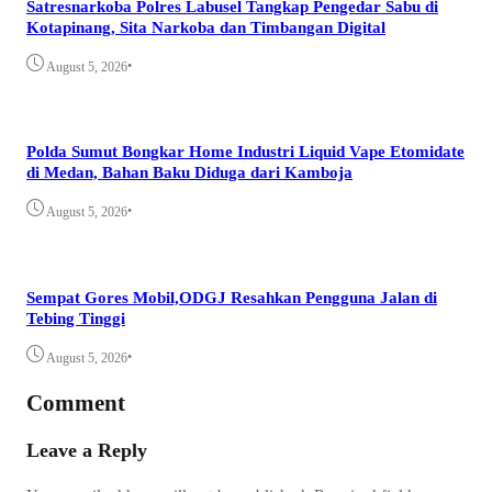
Satresnarkoba Polres Labusel Tangkap Pengedar Sabu di
Kotapinang, Sita Narkoba dan Timbangan Digital
•
August 5, 2026
Polda Sumut Bongkar Home Industri Liquid Vape Etomidate
di Medan, Bahan Baku Diduga dari Kamboja
•
August 5, 2026
Sempat Gores Mobil,ODGJ Resahkan Pengguna Jalan di
Tebing Tinggi
•
August 5, 2026
Comment
Leave a Reply