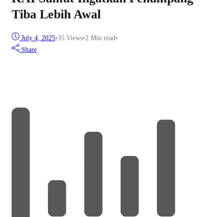
Tiba Lebih Awal
July 4, 2025
•
35
Views
•
2 Min read
•
Share