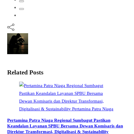
Related Posts
Pertamina Patra Niaga Regional Sumbagut Pastikan
Keandalan Layanan SPBU Bersama Dewan Komisaris dan
Direktur Transformasi, Digitalisasi & Sustainability