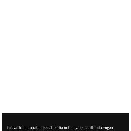
Bnews.id merupakan portal berita online yang terafiliasi dengan