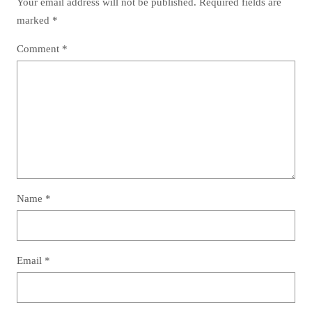
Your email address will not be published.
Required fields are
marked
*
Comment
*
Name
*
Email
*