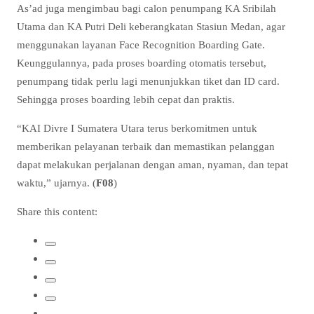
As’ad juga mengimbau bagi calon penumpang KA Sribilah
Utama dan KA Putri Deli keberangkatan Stasiun Medan, agar
menggunakan layanan Face Recognition Boarding Gate.
Keunggulannya, pada proses boarding otomatis tersebut,
penumpang tidak perlu lagi menunjukkan tiket dan ID card.
Sehingga proses boarding lebih cepat dan praktis.
“KAI Divre I Sumatera Utara terus berkomitmen untuk
memberikan pelayanan terbaik dan memastikan pelanggan
dapat melakukan perjalanan dengan aman, nyaman, dan tepat
waktu,” ujarnya. (
F08
)
Share this content: