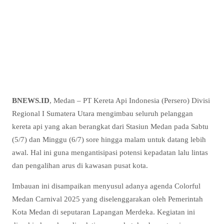
BNEWS.ID
, Medan – PT Kereta Api Indonesia (Persero) Divisi
Regional I Sumatera Utara mengimbau seluruh pelanggan
kereta api yang akan berangkat dari Stasiun Medan pada Sabtu
(5/7) dan Minggu (6/7) sore hingga malam untuk datang lebih
awal. Hal ini guna mengantisipasi potensi kepadatan lalu lintas
dan pengalihan arus di kawasan pusat kota.
Imbauan ini disampaikan menyusul adanya agenda Colorful
Medan Carnival 2025 yang diselenggarakan oleh Pemerintah
Kota Medan di seputaran Lapangan Merdeka. Kegiatan ini