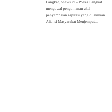
Langkat, bnews.id – Polres Langkat
mengawal pengamanan aksi
penyampaian aspirasi yang dilakukan
Aliansi Masyarakat Menjemput...