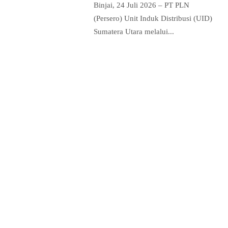
Binjai, 24 Juli 2026 – PT PLN
(Persero) Unit Induk Distribusi (UID)
Sumatera Utara melalui...