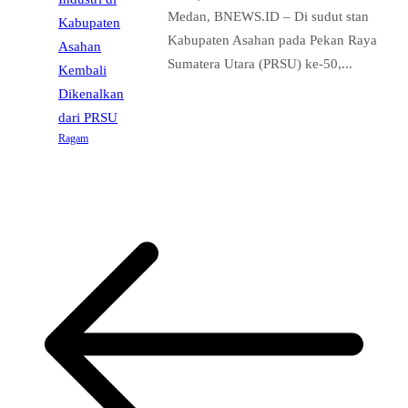
Medan, BNEWS.ID – Di sudut stan
Kabupaten Asahan pada Pekan Raya
Sumatera Utara (PRSU) ke-50,...
Ragam