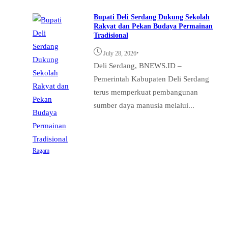
Bupati Deli Serdang Dukung Sekolah
Rakyat dan Pekan Budaya Permainan
Tradisional
•
July 28, 2026
Deli Serdang, BNEWS.ID –
Pemerintah Kabupaten Deli Serdang
terus memperkuat pembangunan
sumber daya manusia melalui...
Ragam