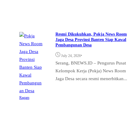
Resmi Dikukuhkan, Pokja News Room
Jaga Desa Provinsi Banten Siap Kawal
Pembangunan Desa
•
July 24, 2026
Serang, BNEWS.ID – Pengurus Pusat
Kelompok Kerja (Pokja) News Room
Jaga Desa secara resmi menerbitkan...
Ragam