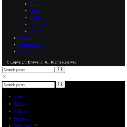
Hiburan
Wisata
Artikel
Pendidikan
Kuliner
Redaksi
Pedoman Siber
Bnews TV
@Copyright Bnews.id. All Rights Reserved
Home
Politik
Hukum
Peristiwa
Serba Serbi