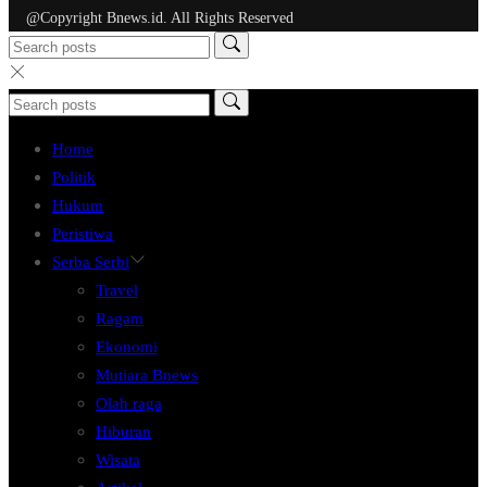
@Copyright Bnews.id. All Rights Reserved
Home
Politik
Hukum
Peristiwa
Serba Serbi
Travel
Ragam
Ekonomi
Mutiara Bnews
Olah raga
Hiburan
Wisata