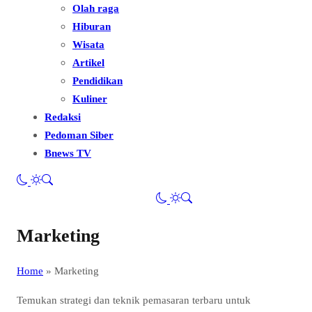
Olah raga
Hiburan
Wisata
Artikel
Pendidikan
Kuliner
Redaksi
Pedoman Siber
Bnews TV
Marketing
Home
»
Marketing
Temukan strategi dan teknik pemasaran terbaru untuk