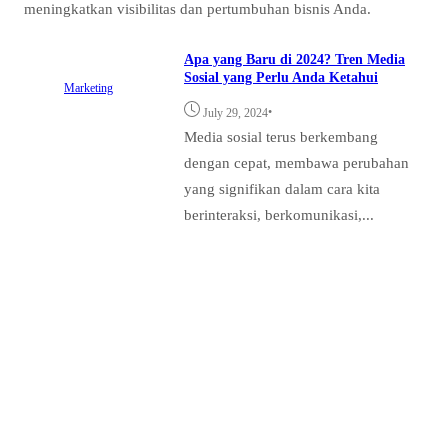
meningkatkan visibilitas dan pertumbuhan bisnis Anda.
Apa yang Baru di 2024? Tren Media
Sosial yang Perlu Anda Ketahui
Marketing
•
July 29, 2024
Media sosial terus berkembang
dengan cepat, membawa perubahan
yang signifikan dalam cara kita
berinteraksi, berkomunikasi,...