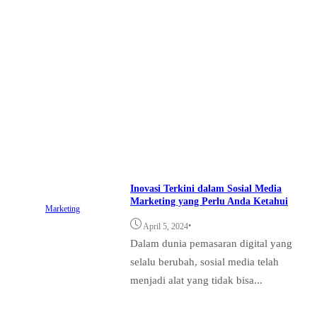
Inovasi Terkini dalam Sosial Media
Marketing yang Perlu Anda Ketahui
Marketing
•
April 5, 2024
Dalam dunia pemasaran digital yang
selalu berubah, sosial media telah
menjadi alat yang tidak bisa...