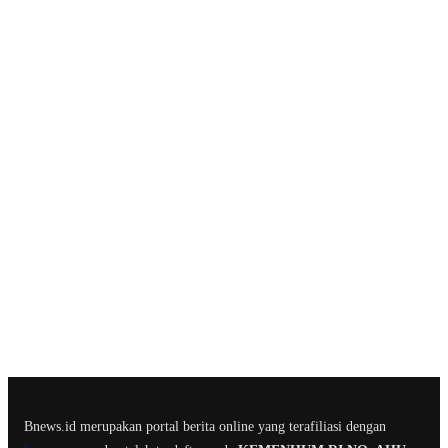
Bnews.id merupakan portal berita online yang terafiliasi dengan