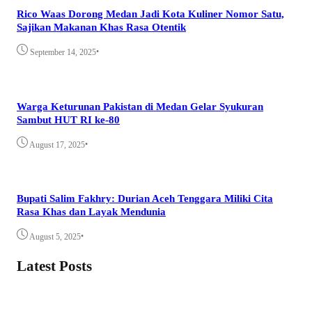
Rico Waas Dorong Medan Jadi Kota Kuliner Nomor Satu,
Sajikan Makanan Khas Rasa Otentik
•
September 14, 2025
Warga Keturunan Pakistan di Medan Gelar Syukuran
Sambut HUT RI ke-80
•
August 17, 2025
Bupati Salim Fakhry: Durian Aceh Tenggara Miliki Cita
Rasa Khas dan Layak Mendunia
•
August 5, 2025
Latest Posts