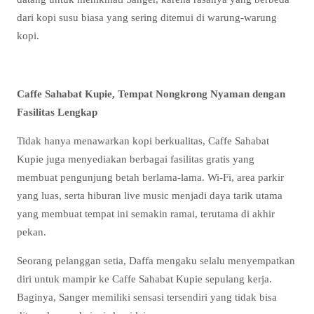
dari kopi susu biasa yang sering ditemui di warung-warung
kopi.
Caffe Sahabat Kupie, Tempat Nongkrong Nyaman dengan
Fasilitas Lengkap
Tidak hanya menawarkan kopi berkualitas, Caffe Sahabat
Kupie juga menyediakan berbagai fasilitas gratis yang
membuat pengunjung betah berlama-lama. Wi-Fi, area parkir
yang luas, serta hiburan live music menjadi daya tarik utama
yang membuat tempat ini semakin ramai, terutama di akhir
pekan.
Seorang pelanggan setia, Daffa mengaku selalu menyempatkan
diri untuk mampir ke Caffe Sahabat Kupie sepulang kerja.
Baginya, Sanger memiliki sensasi tersendiri yang tidak bisa