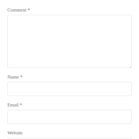
Comment
*
Name
*
Email
*
Website