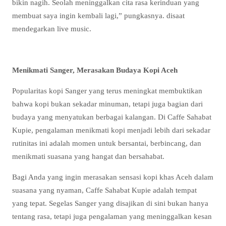
bikin nagih. Seolah meninggalkan cita rasa kerinduan yang
membuat saya ingin kembali lagi,” pungkasnya. disaat
mendegarkan live music.
Menikmati Sanger, Merasakan Budaya Kopi Aceh
Popularitas kopi Sanger yang terus meningkat membuktikan
bahwa kopi bukan sekadar minuman, tetapi juga bagian dari
budaya yang menyatukan berbagai kalangan. Di Caffe Sahabat
Kupie, pengalaman menikmati kopi menjadi lebih dari sekadar
rutinitas ini adalah momen untuk bersantai, berbincang, dan
menikmati suasana yang hangat dan bersahabat.
Bagi Anda yang ingin merasakan sensasi kopi khas Aceh dalam
suasana yang nyaman, Caffe Sahabat Kupie adalah tempat
yang tepat. Segelas Sanger yang disajikan di sini bukan hanya
tentang rasa, tetapi juga pengalaman yang meninggalkan kesan