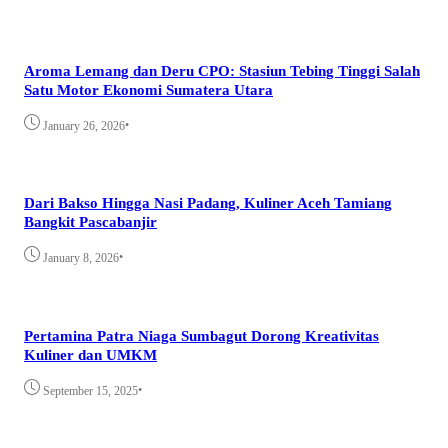
Aroma Lemang dan Deru CPO: Stasiun Tebing Tinggi Salah
Satu Motor Ekonomi Sumatera Utara
•
January 26, 2026
Dari Bakso Hingga Nasi Padang, Kuliner Aceh Tamiang
Bangkit Pascabanjir
•
January 8, 2026
Pertamina Patra Niaga Sumbagut Dorong Kreativitas
Kuliner dan UMKM
•
September 15, 2025