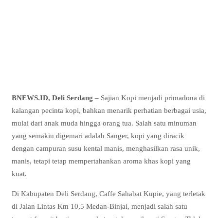
BNEWS.ID, Deli Serdang
– Sajian Kopi menjadi primadona di
kalangan pecinta kopi, bahkan menarik perhatian berbagai usia,
mulai dari anak muda hingga orang tua. Salah satu minuman
yang semakin digemari adalah Sanger, kopi yang diracik
dengan campuran susu kental manis, menghasilkan rasa unik,
manis, tetapi tetap mempertahankan aroma khas kopi yang
kuat.
Di Kabupaten Deli Serdang, Caffe Sahabat Kupie, yang terletak
di Jalan Lintas Km 10,5 Medan-Binjai, menjadi salah satu