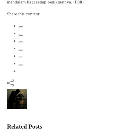
mendalam bagi setiap penikmatnya. (
F08
)
Share this content:
Related Posts