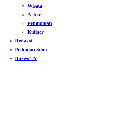
Wisata
Artikel
Pendidikan
Kuliner
Redaksi
Pedoman Siber
Bnews TV