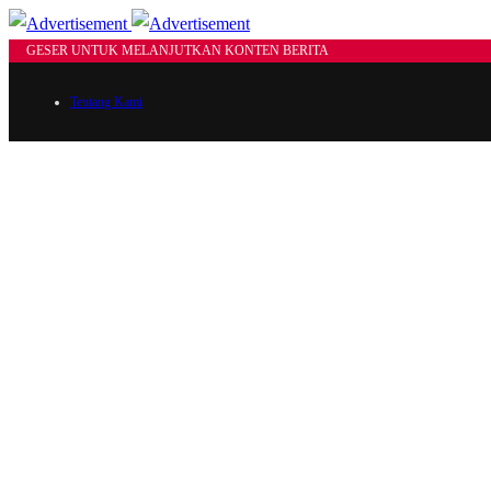
GESER UNTUK MELANJUTKAN KONTEN BERITA
Tentang Kami