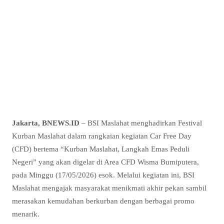
Jakarta, BNEWS.ID
– BSI Maslahat menghadirkan Festival
Kurban Maslahat dalam rangkaian kegiatan Car Free Day
(CFD) bertema “Kurban Maslahat, Langkah Emas Peduli
Negeri” yang akan digelar di Area CFD Wisma Bumiputera,
pada Minggu (17/05/2026) esok. Melalui kegiatan ini, BSI
Maslahat mengajak masyarakat menikmati akhir pekan sambil
merasakan kemudahan berkurban dengan berbagai promo
menarik.