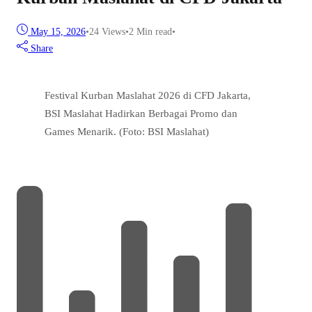
May 15, 2026
•
24
Views
•
2 Min read
•
Share
Festival Kurban Maslahat 2026 di CFD Jakarta,
BSI Maslahat Hadirkan Berbagai Promo dan
Games Menarik. (Foto: BSI Maslahat)