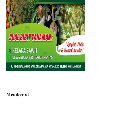
Member of