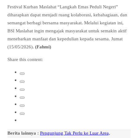
Festival Kurban Maslahat “Langkah Emas Peduli Negeri”
diharapkan dapat menjadi ruang kolaborasi, kebahagiaan, dan
semangat berbagi bersama masyarakat. Melalui kegiatan ini,
BSI Maslahat ingin mengajak masyarakat untuk semakin aktif
menebarkan manfaat dan kepedulian kepada sesama. Jumat
(15/05/2026).
(Fahmi)
Share this content:
Berita lainnya :
Pengunjung Tak Perlu ke Luar Area,