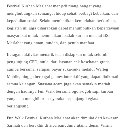
Festival Kurban Maslahat menjadi ruang hangat yang
menghubungkan semangat hidup sehat, berbagi kebaikan, dan
kepedulian sosial. Selain memberikan kemudahan berkurban,
kegiatan ini juga diharapkan dapat menumbuhkan kepercayaan
masyarakat untuk menunaikan ibadah kurban melalui BSI
Maslahat yang aman, mudah, dan penuh manfaat.
Beragam aktivitas menarik telah disiapkan untuk seluruh
pengunjung CFD, mulai dari layanan cek kesehatan gratis,
zumba bersama, sarapan bayar suka-suka melalui Warteg
Mobile, hingga berbagai games interaktif yang dapat dinikmati
semua kalangan. Suasana acara juga akan semakin meriah
dengan hadirnya Fun Walk bersama ogoh-ogoh sapi kurban
yang siap menghibur masyarakat sepanjang kegiatan
berlangsung.
Fun Walk Festival Kurban Maslahat akan dimulai dari kawasan
Sarinah dan berakhir di area panggung utama depan Wisma