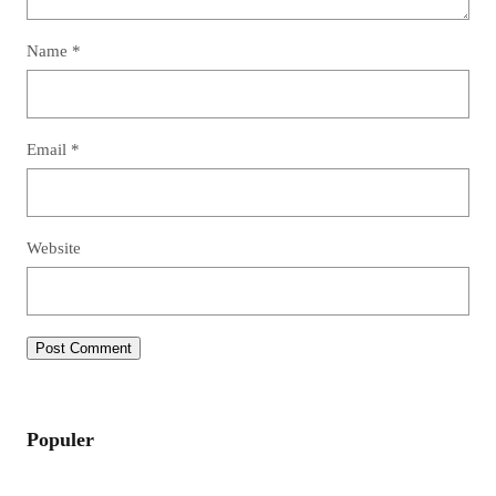
Name
*
Email
*
Website
Populer