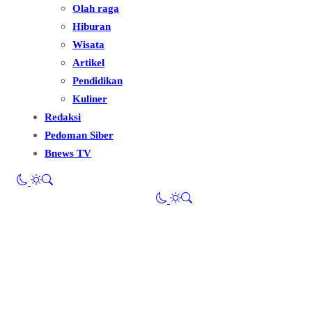
Olah raga
Hiburan
Wisata
Artikel
Pendidikan
Kuliner
Redaksi
Pedoman Siber
Bnews TV