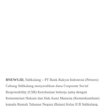
BNEWS.ID,
Sidikalang – PT Bank Rakyat Indonesia (Persero)
Cabang Sidikalang menyerahkan dana Corporate Social
Responsibility (CSR) Kerohanian bekerja sama dengan
Kementerian Hukum dan Hak Asasi Manusia (Kemenkumham)
kepada Rumah Tahanan Negara (Rutan) Kelas II B Sidikalang.