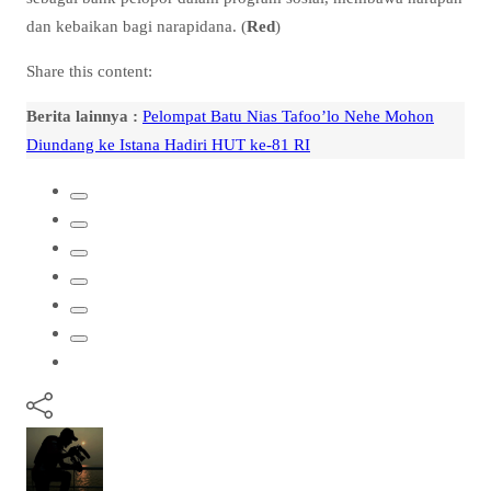
dan kebaikan bagi narapidana. (
Red
)
Share this content:
Berita lainnya :
Pelompat Batu Nias Tafoo’lo Nehe Mohon
Diundang ke Istana Hadiri HUT ke-81 RI