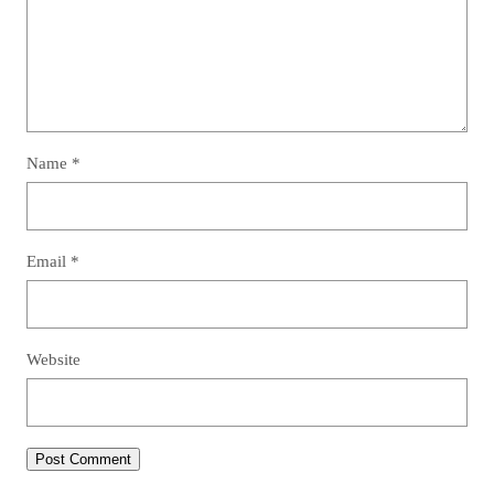
Name
*
Email
*
Website