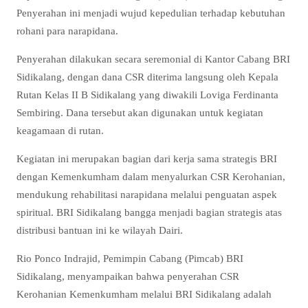
Penyerahan ini menjadi wujud kepedulian terhadap kebutuhan
rohani para narapidana.
Penyerahan dilakukan secara seremonial di Kantor Cabang BRI
Sidikalang, dengan dana CSR diterima langsung oleh Kepala
Rutan Kelas II B Sidikalang yang diwakili Loviga Ferdinanta
Sembiring. Dana tersebut akan digunakan untuk kegiatan
keagamaan di rutan.
Kegiatan ini merupakan bagian dari kerja sama strategis BRI
dengan Kemenkumham dalam menyalurkan CSR Kerohanian,
mendukung rehabilitasi narapidana melalui penguatan aspek
spiritual. BRI Sidikalang bangga menjadi bagian strategis atas
distribusi bantuan ini ke wilayah Dairi.
Rio Ponco Indrajid, Pemimpin Cabang (Pimcab) BRI
Sidikalang, menyampaikan bahwa penyerahan CSR
Kerohanian Kemenkumham melalui BRI Sidikalang adalah