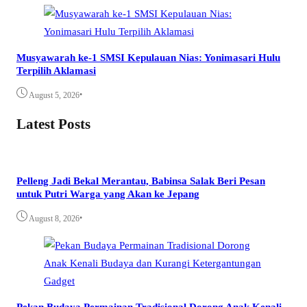
Musyawarah ke-1 SMSI Kepulauan Nias: Yonimasari Hulu
Terpilih Aklamasi
•
August 5, 2026
Latest Posts
Pelleng Jadi Bekal Merantau, Babinsa Salak Beri Pesan
untuk Putri Warga yang Akan ke Jepang
•
August 8, 2026
Pekan Budaya Permainan Tradisional Dorong Anak Kenali