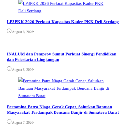
LP3PKK 2026 Perkuat Kapasitas Kader PKK Deli Serdang
•
August 8, 2026
INALUM dan Pemprov Sumut Perkuat Sinergi Pendidikan
dan Pelestarian Lingkungan
•
August 8, 2026
Pertamina Patra Niaga Gerak Cepat, Salurkan Bantuan
Masyarakat Terdampak Bencana Banjir di Sumatera Barat
•
August 7, 2026