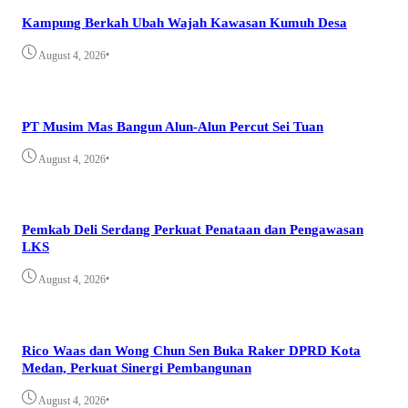
Kampung Berkah Ubah Wajah Kawasan Kumuh Desa
•
August 4, 2026
PT Musim Mas Bangun Alun-Alun Percut Sei Tuan
•
August 4, 2026
Pemkab Deli Serdang Perkuat Penataan dan Pengawasan
LKS
•
August 4, 2026
Rico Waas dan Wong Chun Sen Buka Raker DPRD Kota
Medan, Perkuat Sinergi Pembangunan
•
August 4, 2026