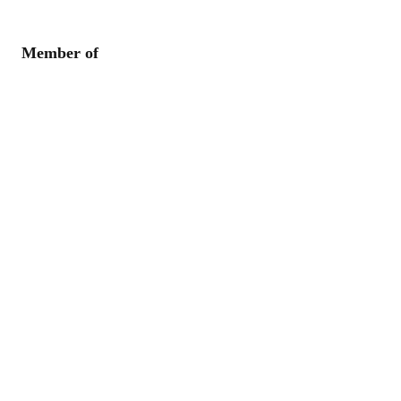
Member of