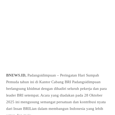
BNEWS.ID,
Padangsidimpuan – Peringatan Hari Sumpah
Pemuda tahun ini di Kantor Cabang BRI Padangsidimpuan
berlangsung khidmat dengan dihadiri seluruh pekerja dan para
leader BRI setempat. Acara yang diadakan pada 28 Oktober
2025 ini mengusung semangat persatuan dan kontribusi nyata
dari Insan BRILian dalam membangun Indonesia yang lebih