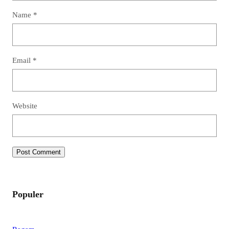
Name
*
Email
*
Website
Populer