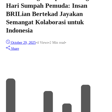
Hari Sumpah Pemuda: Insan
BRILian Bertekad Jayakan
Semangat Kolaborasi untuk
Indonesia
October 29, 2025
•
4
Views
•
2 Min read
•
Share