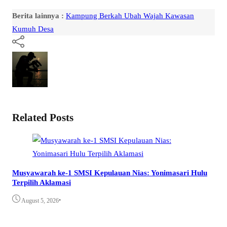
Berita lainnya :
Kampung Berkah Ubah Wajah Kawasan
Kumuh Desa
Related Posts
Musyawarah ke-1 SMSI Kepulauan Nias: Yonimasari Hulu
Terpilih Aklamasi
•
August 5, 2026