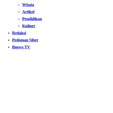
Wisata
Artikel
Pendidikan
Kuliner
Redaksi
Pedoman Siber
Bnews TV