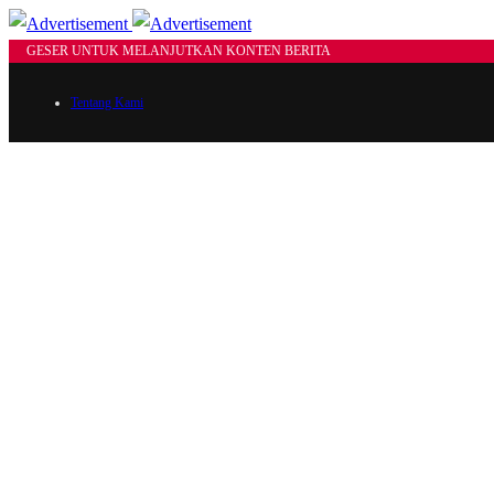
GESER UNTUK MELANJUTKAN KONTEN BERITA
Tentang Kami