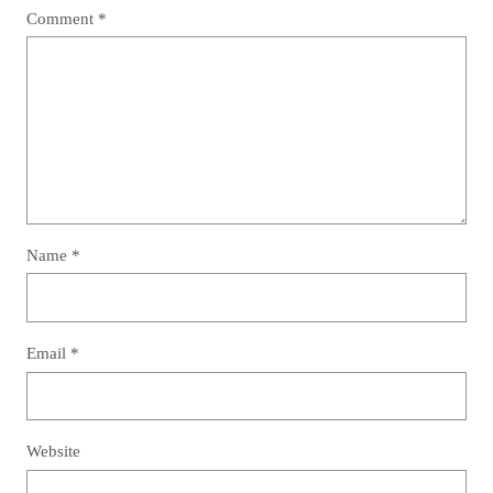
Comment
*
Name
*
Email
*
Website