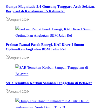
Gempa Magnitudo 3,4 Guncang Tenggara Aceh Selatan,
Berpusat di Kedalaman 15 Kilometer
•
August 4, 2026
Perkuat Rantai Pasok Energi, KAI Divre I Sumut
Optimalkan Angkutan BBM Jalur Rel
•
August 4, 2026
SAR Temukan Korban Sampan Tenggelam di Belawan
•
August 4, 2026