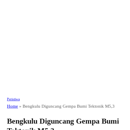
Peristiwa
Home
»
Bengkulu Diguncang Gempa Bumi Tektonik M5,3
Bengkulu Diguncang Gempa Bumi