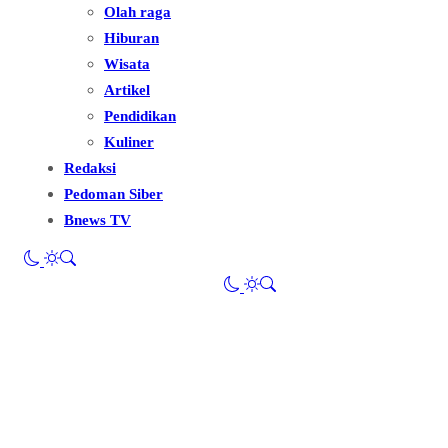
Olah raga
Hiburan
Wisata
Artikel
Pendidikan
Kuliner
Redaksi
Pedoman Siber
Bnews TV