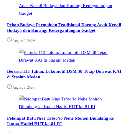
Pekan Budaya Permainan Tradisional Dorong Anak Kenali
Budaya dan Kurangi Ketergantungan Gadget
•
August 8, 2026
Berusia 113 Tahun, Lokomotif DSM 38 Tetap Dirawat KAI
di Stasiun Medan
•
August 8, 2026
Pelompat Batu Nias Tafoo’lo Nehe Mohon Diundang ke
Istana Hadiri HUT ke-81 RI