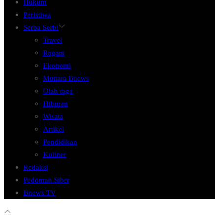
Hukum
Peristiwa
Serba Serbi
Travel
Ragam
Ekonomi
Mutiara Bnews
Olah raga
Hiburan
Wisata
Artikel
Pendidikan
Kuliner
Redaksi
Pedoman Siber
Bnews TV