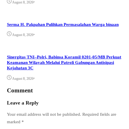
•
August 8, 2026
Serma H. Pakpahan Pulihkan Permasalahan Warga binaan
•
August 8, 2026
Sinergitas TNI–Polri, Babinsa Koramil 0201-05/MB Perkuat
Keamanan Wilayah Melalui Patroli Gabungan Antisipasi
Kejahatan 3C
•
August 8, 2026
Comment
Leave a Reply
Your email address will not be published.
Required fields are
marked
*