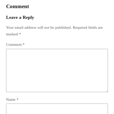
Comment
Leave a Reply
Your email address will not be published.
Required fields are
marked
*
Comment
*
Name
*