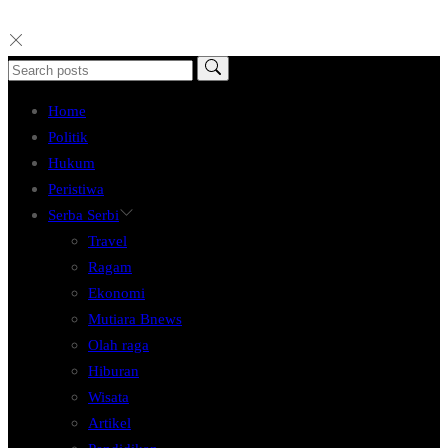
Home
Politik
Hukum
Peristiwa
Serba Serbi
Travel
Ragam
Ekonomi
Mutiara Bnews
Olah raga
Hiburan
Wisata
Artikel