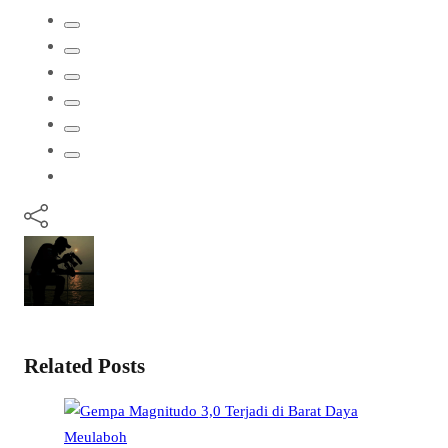
Related Posts