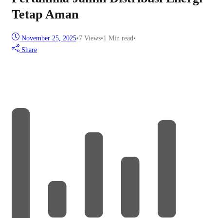
Tetap Aman
November 25, 2025
•
7
Views
•
1 Min read
•
Share