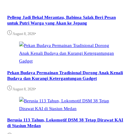
Pelleng Jadi Bekal Merantau, Babinsa Salak Beri Pesan
untuk Putri Warga yang Akan ke Jepang
•
August 8, 2026
Pekan Budaya Permainan Tradisional Dorong Anak Kenali
Budaya dan Kurangi Ketergantungan Gadget
•
August 8, 2026
Berusia 113 Tahun, Lokomotif DSM 38 Tetap Dirawat KAI
di Stasiun Medan