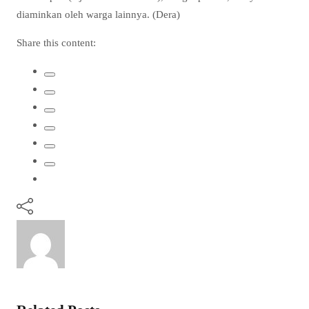
diaminkan oleh warga lainnya. (Dera)
Share this content: