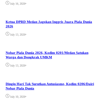
•
July 16, 2026
Ketua DPRD Medan Jagokan Inggris Juara Piala Dunia
2026
•
July 13, 2026
Nobar Piala Dunia 2026, Kodim 0201/Medan Satukan
Warga dan Dongkrak UMKM
•
July 13, 2026
Dingin Hari Tak Surutkan Antusiasme, Kodim 0206/Dairi
Nobar Piala Dunia
•
July 10, 2026