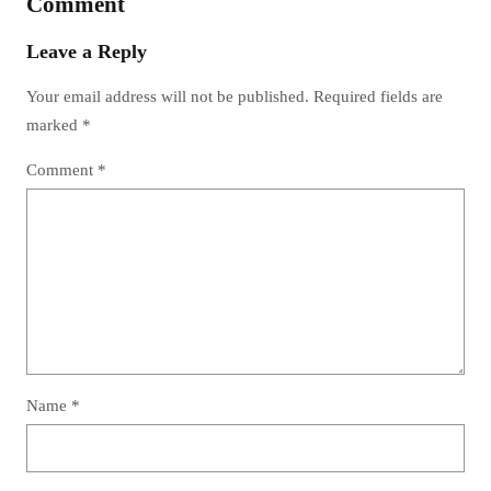
Comment
Leave a Reply
Your email address will not be published.
Required fields are
marked
*
Comment
*
Name
*