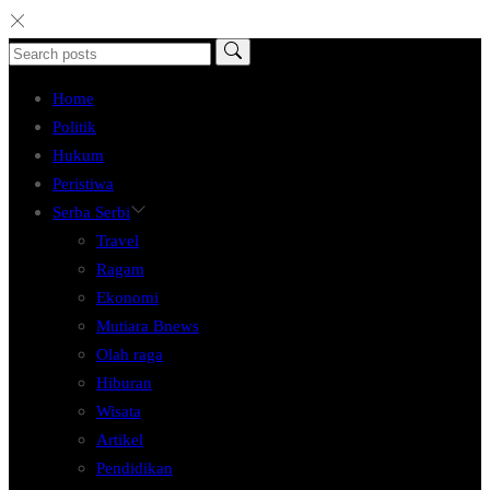
Home
Politik
Hukum
Peristiwa
Serba Serbi
Travel
Ragam
Ekonomi
Mutiara Bnews
Olah raga
Hiburan
Wisata
Artikel
Pendidikan