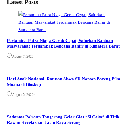
Latest Posts
Pertamina Patra Niaga Gerak Cepat, Salurkan Bantuan
Masyarakat Terdampak Bencana Banjir di Sumatera Barat
•
August 7, 2026
Hari Anak Nasional, Ratusan Siswa SD Nonton Bareng Film
Moana di Bioskop
•
August 5, 2026
Satlantas Polresta Tangerang Gelar Giat “Si Caka” di Titik
Rawan Kecelakaan Jalan Raya Serang