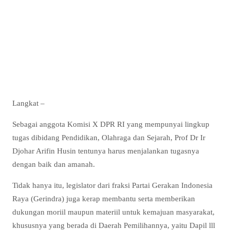
Langkat –
Sebagai anggota Komisi X DPR RI yang mempunyai lingkup
tugas dibidang Pendidikan, Olahraga dan Sejarah, Prof Dr Ir
Djohar Arifin Husin tentunya harus menjalankan tugasnya
dengan baik dan amanah.
Tidak hanya itu, legislator dari fraksi Partai Gerakan Indonesia
Raya (Gerindra) juga kerap membantu serta memberikan
dukungan moriil maupun materiil untuk kemajuan masyarakat,
khususnya yang berada di Daerah Pemilihannya, yaitu Dapil lll