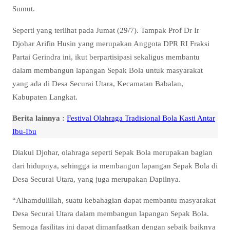
Sumut.
Seperti yang terlihat pada Jumat (29/7). Tampak Prof Dr Ir
Djohar Arifin Husin yang merupakan Anggota DPR RI Fraksi
Partai Gerindra ini, ikut berpartisipasi sekaligus membantu
dalam membangun lapangan Sepak Bola untuk masyarakat
yang ada di Desa Securai Utara, Kecamatan Babalan,
Kabupaten Langkat.
Berita lainnya :
Festival Olahraga Tradisional Bola Kasti Antar
Ibu-Ibu
Diakui Djohar, olahraga seperti Sepak Bola merupakan bagian
dari hidupnya, sehingga ia membangun lapangan Sepak Bola di
Desa Securai Utara, yang juga merupakan Dapilnya.
“Alhamdulillah, suatu kebahagian dapat membantu masyarakat
Desa Securai Utara dalam membangun lapangan Sepak Bola.
Semoga fasilitas ini dapat dimanfaatkan dengan sebaik baiknya