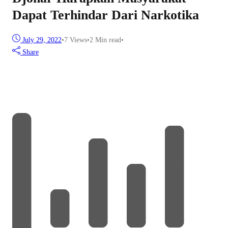
Dapat Terhindar Dari Narkotika
July 29, 2022
•
7
Views
•
2 Min read
•
Share