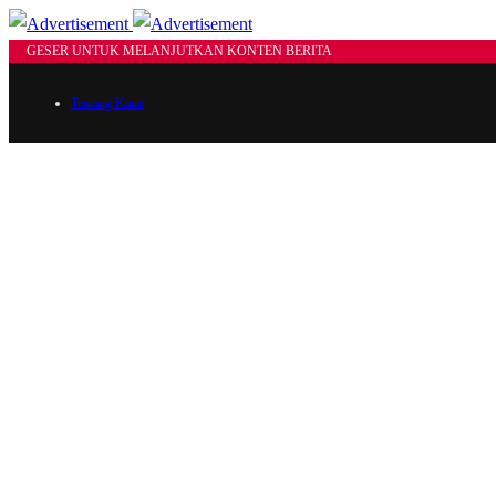
GESER UNTUK MELANJUTKAN KONTEN BERITA
Tentang Kami