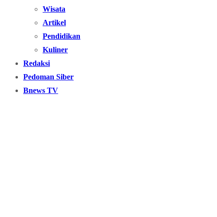
Wisata
Artikel
Pendidikan
Kuliner
Redaksi
Pedoman Siber
Bnews TV