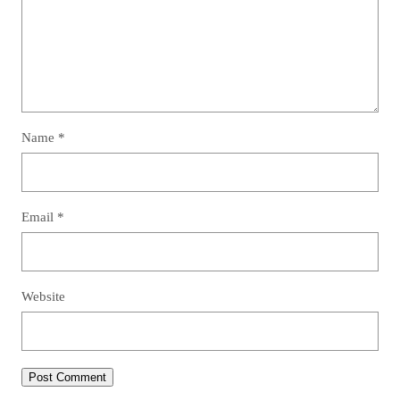
Name
*
Email
*
Website