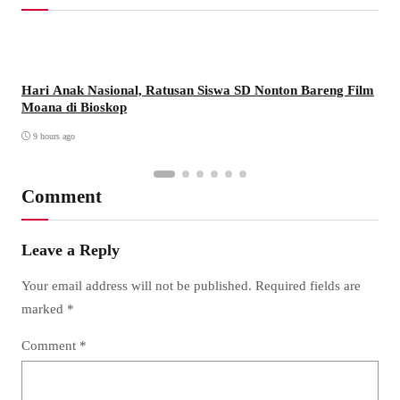
Hari Anak Nasional, Ratusan Siswa SD Nonton Bareng Film
Moana di Bioskop
9 hours ago
Comment
Leave a Reply
Your email address will not be published.
Required fields are
marked
*
Comment
*