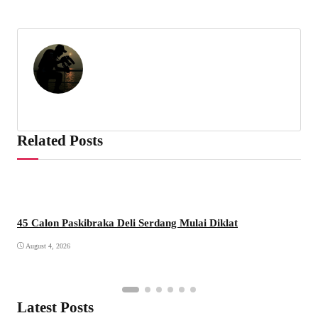
Related Posts
45 Calon Paskibraka Deli Serdang Mulai Diklat
August 4, 2026
Latest Posts