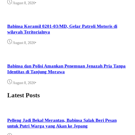
•
August 8, 2026
Babinsa Koramil 0201-03/MD, Gelar Patroli Motoris di
wilayah Teritorialnya
•
August 8, 2026
Babinsa dan Polisi Amankan Penemuan Jenazah Pria Tanpa
Identitas di Tanjung Morawa
•
August 8, 2026
Latest Posts
Pelleng Jadi Bekal Merantau, Babinsa Salak Beri Pesan
untuk Putri Warga yang Akan ke Jepang