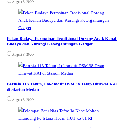
•
August 8, 2026
Pekan Budaya Permainan Tradisional Dorong Anak Kenali
Budaya dan Kurangi Ketergantungan Gadget
•
August 8, 2026
Berusia 113 Tahun, Lokomotif DSM 38 Tetap Dirawat KAI
di Stasiun Medan
•
August 8, 2026