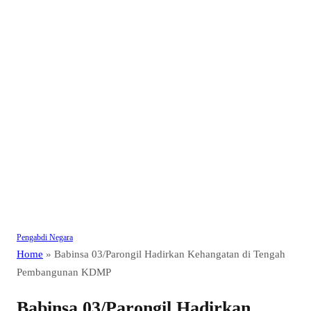
Pengabdi Negara
Home
»
Babinsa 03/Parongil Hadirkan Kehangatan di Tengah
Pembangunan KDMP
Babinsa 03/Parongil Hadirkan