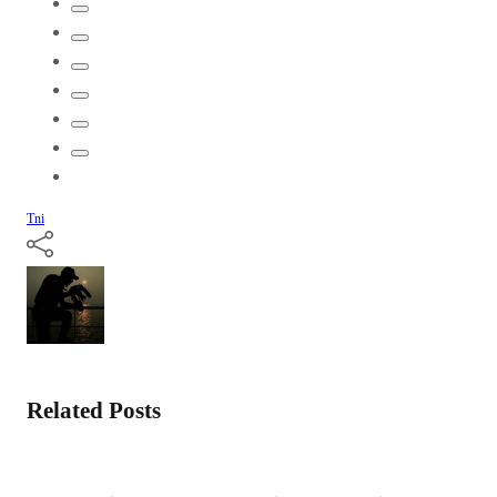
Tni
Related Posts