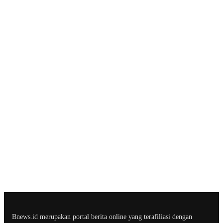
Bnews.id merupakan portal berita online yang terafiliasi dengan