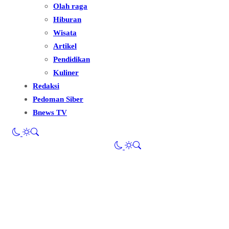
Olah raga
Hiburan
Wisata
Artikel
Pendidikan
Kuliner
Redaksi
Pedoman Siber
Bnews TV