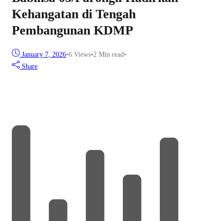
Kehangatan di Tengah
Pembangunan KDMP
January 7, 2026
•
6
Views
•
2 Min read
•
Share