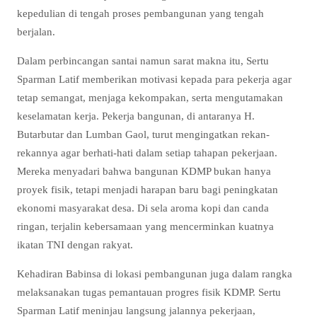
kepedulian di tengah proses pembangunan yang tengah
berjalan.
Dalam perbincangan santai namun sarat makna itu, Sertu
Sparman Latif memberikan motivasi kepada para pekerja agar
tetap semangat, menjaga kekompakan, serta mengutamakan
keselamatan kerja. Pekerja bangunan, di antaranya H.
Butarbutar dan Lumban Gaol, turut mengingatkan rekan-
rekannya agar berhati-hati dalam setiap tahapan pekerjaan.
Mereka menyadari bahwa bangunan KDMP bukan hanya
proyek fisik, tetapi menjadi harapan baru bagi peningkatan
ekonomi masyarakat desa. Di sela aroma kopi dan canda
ringan, terjalin kebersamaan yang mencerminkan kuatnya
ikatan TNI dengan rakyat.
Kehadiran Babinsa di lokasi pembangunan juga dalam rangka
melaksanakan tugas pemantauan progres fisik KDMP. Sertu
Sparman Latif meninjau langsung jalannya pekerjaan,