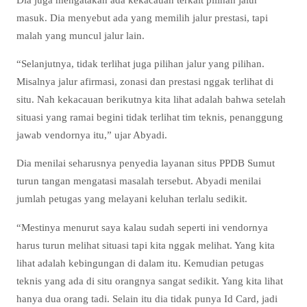
masuk. Dia menyebut ada yang memilih jalur prestasi, tapi
malah yang muncul jalur lain.
“Selanjutnya, tidak terlihat juga pilihan jalur yang pilihan.
Misalnya jalur afirmasi, zonasi dan prestasi nggak terlihat di
situ. Nah kekacauan berikutnya kita lihat adalah bahwa setelah
situasi yang ramai begini tidak terlihat tim teknis, penanggung
jawab vendornya itu,” ujar Abyadi.
Dia menilai seharusnya penyedia layanan situs PPDB Sumut
turun tangan mengatasi masalah tersebut. Abyadi menilai
jumlah petugas yang melayani keluhan terlalu sedikit.
“Mestinya menurut saya kalau sudah seperti ini vendornya
harus turun melihat situasi tapi kita nggak melihat. Yang kita
lihat adalah kebingungan di dalam itu. Kemudian petugas
teknis yang ada di situ orangnya sangat sedikit. Yang kita lihat
hanya dua orang tadi. Selain itu dia tidak punya Id Card, jadi