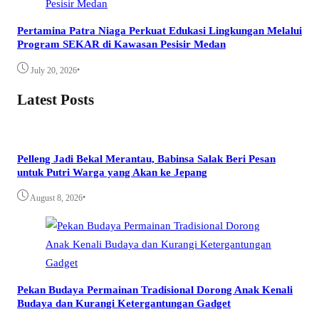
Pertamina Patra Niaga Perkuat Edukasi Lingkungan Melalui
Program SEKAR di Kawasan Pesisir Medan
•
July 20, 2026
Latest Posts
Pelleng Jadi Bekal Merantau, Babinsa Salak Beri Pesan
untuk Putri Warga yang Akan ke Jepang
•
August 8, 2026
Pekan Budaya Permainan Tradisional Dorong Anak Kenali
Budaya dan Kurangi Ketergantungan Gadget