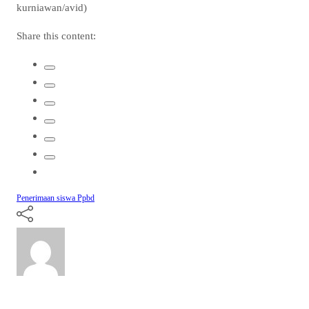
kurniawan/avid)
Share this content:
Penerimaan siswa
Ppbd