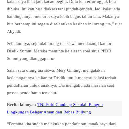
kalau saya lihat jadi kacau begitu. Dulu kan error nggak bisa
dibuka. Ini kan bisa diakses tapi pindah-pindah. Jadi kalau ada
bandingannya, menurut saya lebih bagus tahun lalu. Makanya
kita berharap ini segera diselesaikan kasihan ini orang tua,” ujar
Abyadi.
Sebelumnya, sejumlah orang tua siswa mendatangi kantor
Disdik Sumut. Mereka meminta kejelasan soal situs PPDB
Sumut yang dianggap eror.
Salah satu orang tua siswa, Mery Ginting, mengatakan
kedatangannya ke kantor Disdik untuk mencari solusi terkait
pendaftaran untuk anaknya. Dia mengaku ada masalah saat
proses pendaftaran tersebut.
Berita lainnya :
TNI-Polri Gandeng Sekolah Bangun
Lingkungan Belajar Aman dan Bebas Bullying
“Pertama kita sudah melakukan pendaftaran, tanak saya dari