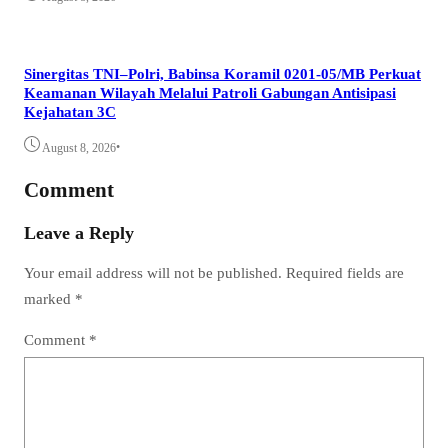
Sinergitas TNI–Polri, Babinsa Koramil 0201-05/MB Perkuat
Keamanan Wilayah Melalui Patroli Gabungan Antisipasi
Kejahatan 3C
•
August 8, 2026
Comment
Leave a Reply
Your email address will not be published.
Required fields are
marked
*
Comment
*