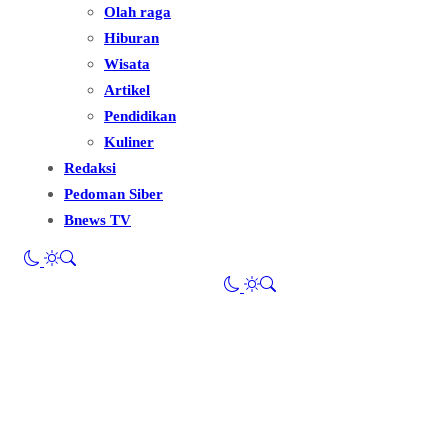
Olah raga
Hiburan
Wisata
Artikel
Pendidikan
Kuliner
Redaksi
Pedoman Siber
Bnews TV