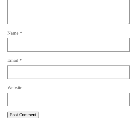
Name
*
Email
*
Website