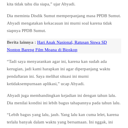
kita tidak tahu dia siapa,” ujar Abyadi.
Dia meminta Disdik Sumut memperpanjang masa PPDB Sumut.
Abyadi mengatakan kekacauan ini murni soal karena tidak
siapnya PPDB Sumut.
Berita lainnya :
Hari Anak Nasional, Ratusan Siswa SD
Nonton Bareng Film Moana di Bioskop
“Tadi saya menyarankan agar ini, karena kan sudah ada
kerugian, jadi kami harapkan ini agar diperpanjang waktu
pendaftaran ini. Saya melihat situasi ini murni
ketidaksempurnaan aplikasi,” ucap Abyadi.
Abyadi juga membandingkan kejadian ini dengan tahun lalu.
Dia menilai kondisi ini lebih bagus tahapannya pada tahun lalu.
“Lebih bagus yang lalu, jauh. Yang lalu kan cuma lelet, karena
terlalu banyak dalam waktu yang bersamaan. Ini nggak, ini