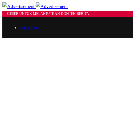
GESER UNTUK MELANJUTKAN KONTEN BERITA
Tentang Kami