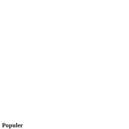
Populer