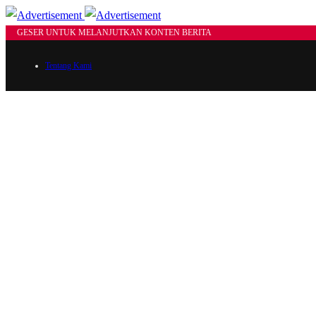
GESER UNTUK MELANJUTKAN KONTEN BERITA
Tentang Kami