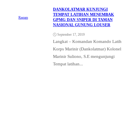
DANKOLATMAR KUNJUNGI
TEMPAT LATIHAN MENEMBAK
Ragam
GPMG DAN SNIPER DI TAMAN
NASIONAL GUNUNG LOUSER
September 17, 2019
Langkat – Komandan Komando Latih
Korps Marinir (Dankolatmar) Kolonel
Marinir Suliono, S.E mengunjungi
Tempat latihan...