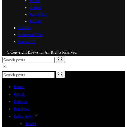
Wisata
Artikel
Pendidikan
Kuliner
Redaksi
Pedoman Siber
Bnews TV
@Copyright Bnews.id. All Rights Reserved
Home
Politik
Hukum
Peristiwa
Serba Serbi
Travel