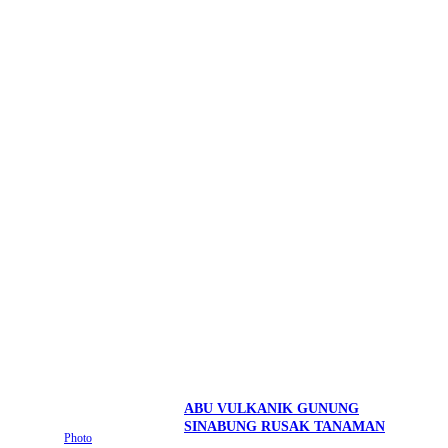
ABU VULKANIK GUNUNG
SINABUNG RUSAK TANAMAN
Photo