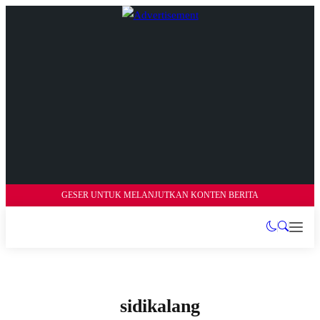
GESER UNTUK MELANJUTKAN KONTEN BERITA
sidikalang