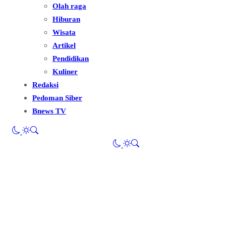
Olah raga
Hiburan
Wisata
Artikel
Pendidikan
Kuliner
Redaksi
Pedoman Siber
Bnews TV