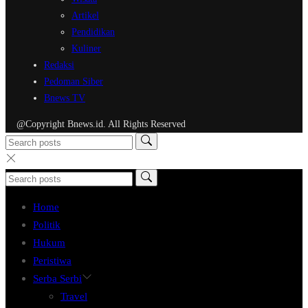
Artikel
Pendidikan
Kuliner
Redaksi
Pedoman Siber
Bnews TV
@Copyright Bnews.id. All Rights Reserved
Home
Politik
Hukum
Peristiwa
Serba Serbi
Travel