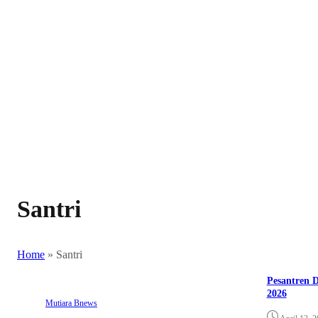
Santri
Home
»
Santri
Pesantren D
2026
Mutiara Bnews