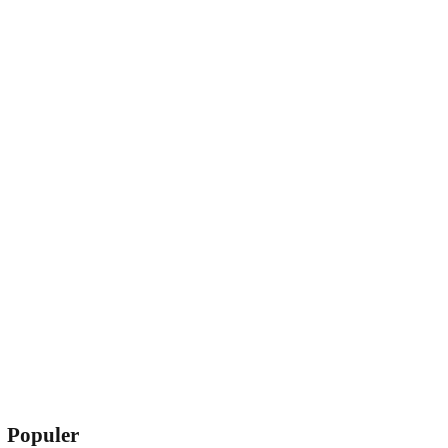
Populer