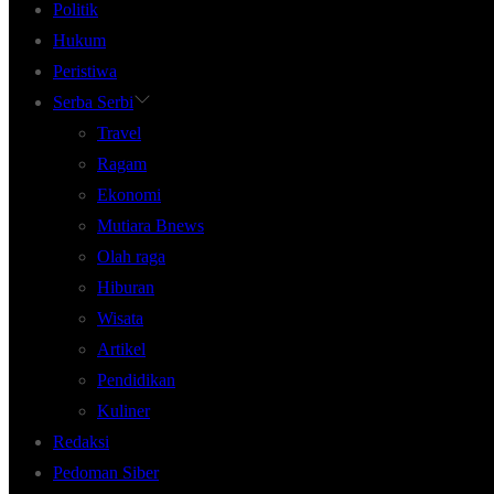
Politik
Hukum
Peristiwa
Serba Serbi
Travel
Ragam
Ekonomi
Mutiara Bnews
Olah raga
Hiburan
Wisata
Artikel
Pendidikan
Kuliner
Redaksi
Pedoman Siber