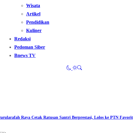
Wisata
Artikel
Pendidikan
Kuliner
Redaksi
Pedoman Siber
Bnews TV
arularafah Raya Cetak Ratusan Santri Berprestasi, Lolos ke PTN Favorit