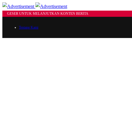
GESER UNTUK MELANJUTKAN KONTEN BERITA
Tentang Kami