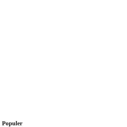
Populer