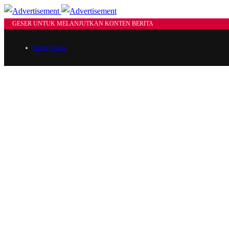
GESER UNTUK MELANJUTKAN KONTEN BERITA
Tentang Kami