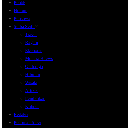
Politik
Hukum
Peristiwa
Serba Serbi
Travel
Ragam
Ekonomi
Mutiara Bnews
Olah raga
Hiburan
Wisata
Artikel
Pendidikan
Kuliner
Redaksi
Pedoman Siber