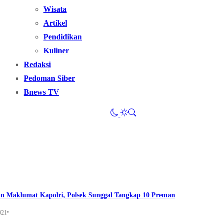
Wisata
Artikel
Pendidikan
Kuliner
Redaksi
Pedoman Siber
Bnews TV
n Maklumat Kapolri, Polsek Sunggal Tangkap 10 Preman
•
021