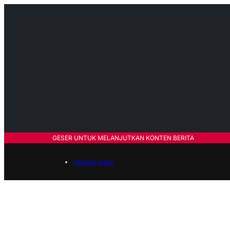
GESER UNTUK MELANJUTKAN KONTEN BERITA
Tentang Kami