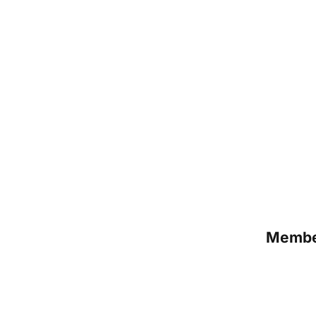
Membe