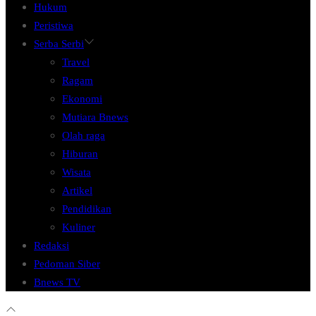
Hukum
Peristiwa
Serba Serbi
Travel
Ragam
Ekonomi
Mutiara Bnews
Olah raga
Hiburan
Wisata
Artikel
Pendidikan
Kuliner
Redaksi
Pedoman Siber
Bnews TV