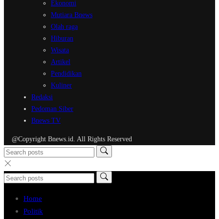
Ekonomi
Mutiara Bnews
Olah raga
Hiburan
Wisata
Artikel
Pendidikan
Kuliner
Redaksi
Pedoman Siber
Bnews TV
@Copyright Bnews.id. All Rights Reserved
Home
Politik