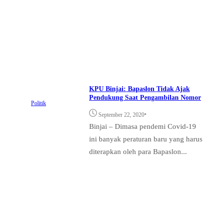
KPU Binjai: Bapaslon Tidak Ajak
Pendukung Saat Pengambilan Nomor
Politik
•
September 22, 2020
Binjai – Dimasa pendemi Covid-19
ini banyak peraturan baru yang harus
diterapkan oleh para Bapaslon...