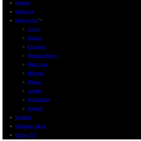
Hukum
Peristiwa
Serba Serbi
Travel
Ragam
Ekonomi
Mutiara Bnews
Olah raga
Hiburan
Wisata
Artikel
Pendidikan
Kuliner
Redaksi
Pedoman Siber
Bnews TV