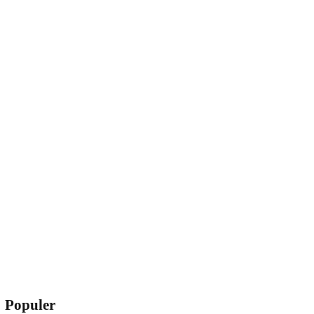
Populer