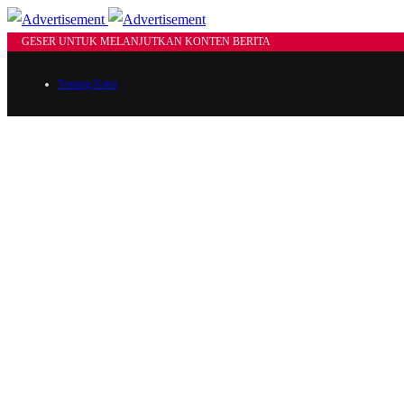
GESER UNTUK MELANJUTKAN KONTEN BERITA
Tentang Kami