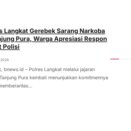
s Langkat Gerebek Sarang Narkoba
njung Pura, Warga Apresiasi Respon
 Polisi
, 2026
, bnews.id – Polres Langkat melalui jajaran
 Tanjung Pura kembali menunjukkan komitmennya
memberantas...