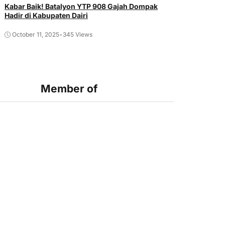
Kabar Baik! Batalyon YTP 908 Gajah Dompak
Hadir di Kabupaten Dairi
October 11, 2025
•
345 Views
Member of