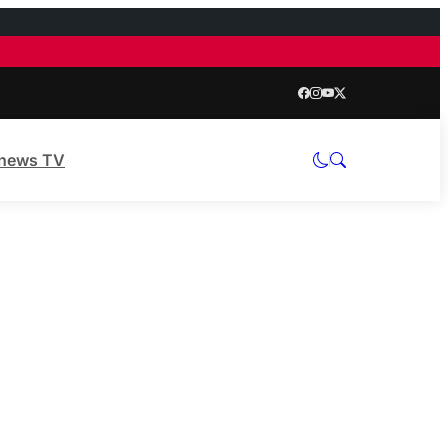
news TV