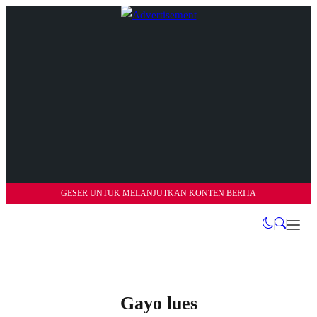
GESER UNTUK MELANJUTKAN KONTEN BERITA
Gayo lues