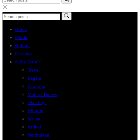
Home
Politik
Hukum
Peristiwa
Serba Serbi
Travel
Ragam
Ekonomi
Mutiara Bnews
Olah raga
Hiburan
Wisata
Artikel
Pendidikan