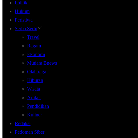
Politik
Hukum
Peristiwa
Serba Serbi
Travel
Ragam
Ekonomi
Mutiara Bnews
Olah raga
Hiburan
Wisata
Artikel
Pendidikan
Kuliner
Redaksi
Pedoman Siber