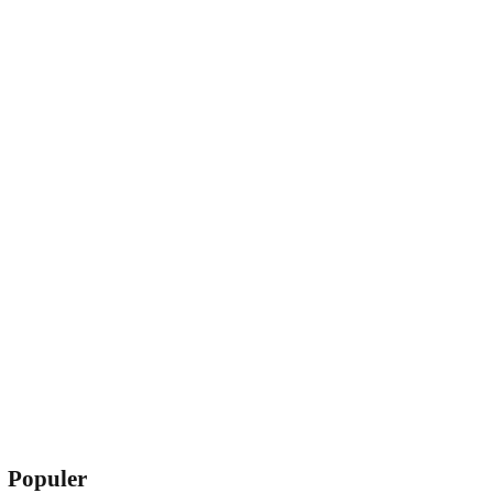
Populer