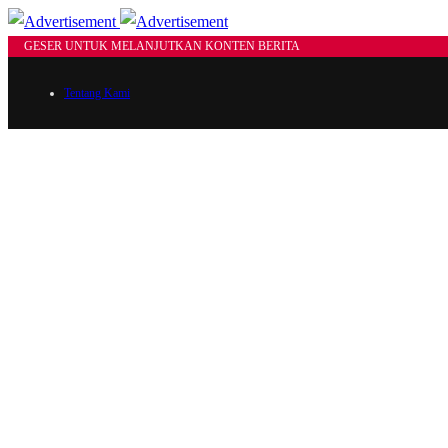
GESER UNTUK MELANJUTKAN KONTEN BERITA
Tentang Kami