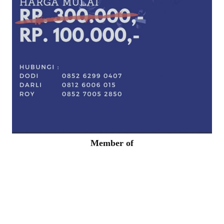
Member of