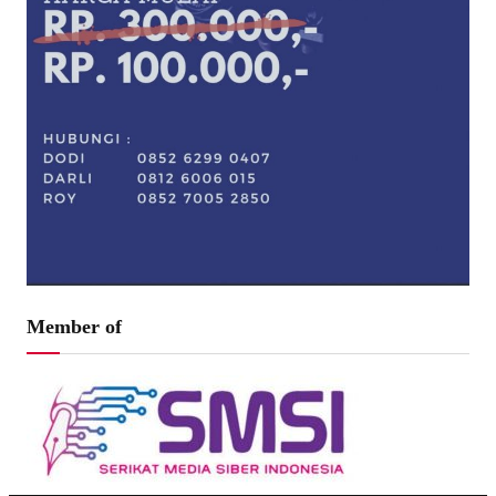
Member of