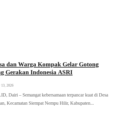
sa dan Warga Kompak Gelar Gotong
g Gerakan Indonesia ASRI
 13, 2026
, Dairi – Semangat kebersamaan terpancar kuat di Desa
n, Kecamatan Siempat Nempu Hilir, Kabupaten...