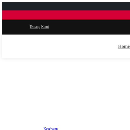
Tentang Kami
Home
Kesehatan