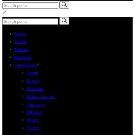
Home
Politik
Hukum
Peristiwa
Serba Serbi
Travel
Ragam
Ekonomi
Mutiara Bnews
Olah raga
Hiburan
Wisata
Artikel