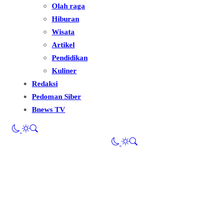
Olah raga
Hiburan
Wisata
Artikel
Pendidikan
Kuliner
Redaksi
Pedoman Siber
Bnews TV